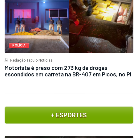
POLÍCIA
Redação Tapuio Notícias
Motorista é preso com 273 kg de drogas
escondidos em carreta na BR-407 em Picos, no PI
+ ESPORTES