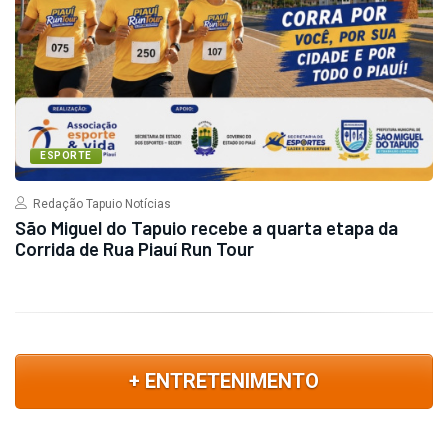
ESPORTE
Redação Tapuio Notícias
São Miguel do Tapuio recebe a quarta etapa da
Corrida de Rua Piauí Run Tour
+ ENTRETENIMENTO