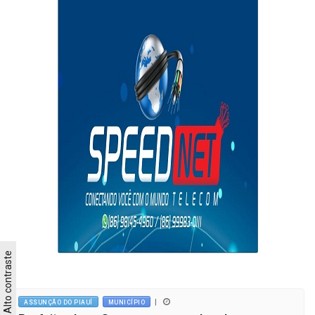
Alto contraste
|
ASSUNÇÃO DO PIAUÍ
MUNICÍPIO