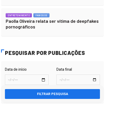
ENTRETENIMENTO
FAMOSOS
Paolla Oliveira relata ser vítima de deepfakes
pornográficos
PESQUISAR POR PUBLICAÇÕES
Data de início
Data final
FILTRAR PESQUISA