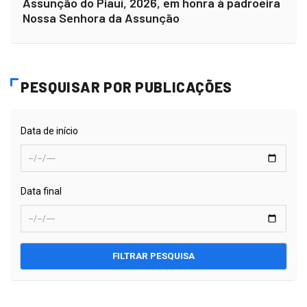
Assunção do Piauí, 2026, em honra à padroeira
Nossa Senhora da Assunção
PESQUISAR POR PUBLICAÇÕES
Data de início
Data final
FILTRAR PESQUISA