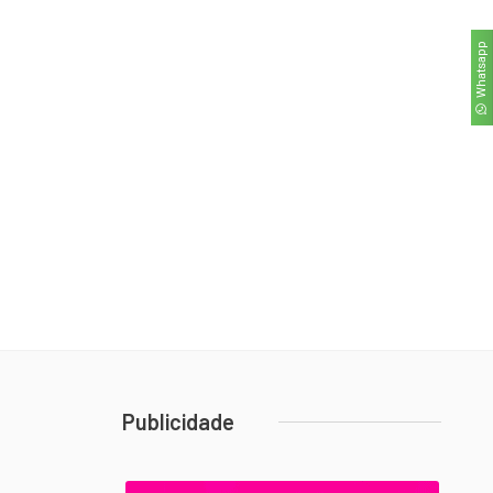
Whatsapp
Publicidade