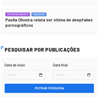
ENTRETENIMENTO
FAMOSOS
Paolla Oliveira relata ser vítima de deepfakes
pornográficos
PESQUISAR POR PUBLICAÇÕES
Data de início
Data final
FILTRAR PESQUISA