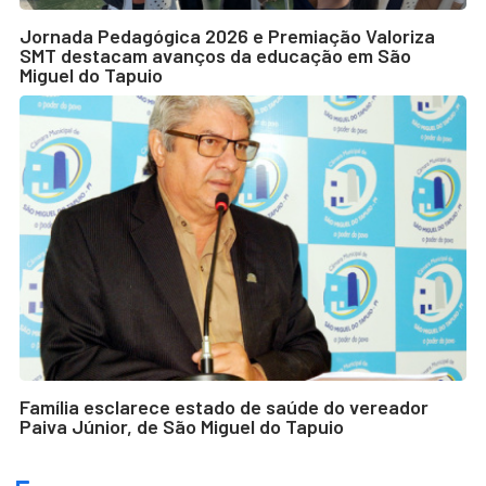
Jornada Pedagógica 2026 e Premiação Valoriza
SMT destacam avanços da educação em São
Miguel do Tapuio
Família esclarece estado de saúde do vereador
Paiva Júnior, de São Miguel do Tapuio