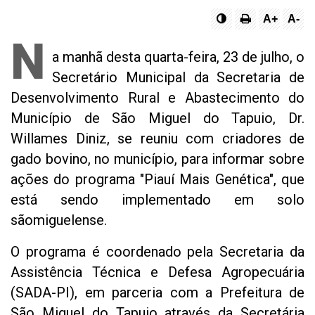
A+
A-
N
a manhã desta quarta-feira, 23 de julho, o
Secretário Municipal da Secretaria de
Desenvolvimento Rural e Abastecimento do
Município de São Miguel do Tapuio, Dr.
Willames Diniz, se reuniu com criadores de
gado bovino, no município, para informar sobre
ações do programa "Piauí Mais Genética", que
está sendo implementado em solo
sãomiguelense.
O programa é coordenado pela Secretaria da
Assistência Técnica e Defesa Agropecuária
(SADA-PI), em parceria com a Prefeitura de
São Miguel do Tapuio através da Secretária