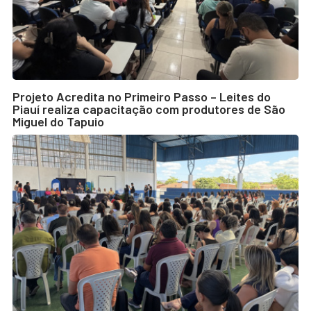
Projeto Acredita no Primeiro Passo – Leites do
Piauí realiza capacitação com produtores de São
Miguel do Tapuio