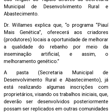
Municipal de Desenvolvimento Rural e
Abastecimento.
Dr. Willames explica que, “o programa “Piauí
Mais Genética”, oferecerá aos criadores
(produtores) locais a oportunidade de melhorar
a qualidade do rebanho por meio da
inseminação artificial, e assim, o
melhoramento genético.”
A pasta (Secretaria Municipal de
Desenvolvimento Rural e Abastecimento), já
está realizando algumas inscrições com
proprietários, visando os trabalhos iniciais, que,
deverão ser desenvolvidos posteriormente
possam ser replicados em outras comunidades