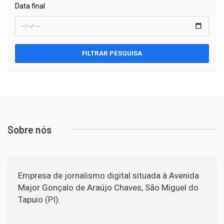
Data final
FILTRAR PESQUISA
Sobre nós
Empresa de jornalismo digital situada à Avenida
Major Gonçalo de Araújo Chaves, São Miguel do
Tapuio (PI).