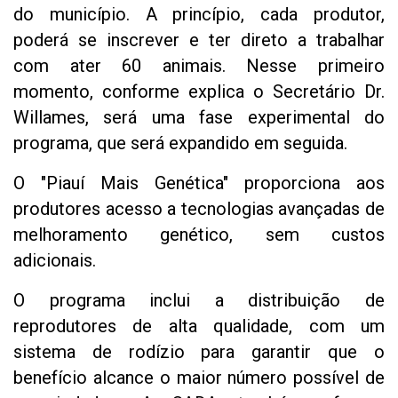
do município. A princípio, cada produtor,
poderá se inscrever e ter direto a trabalhar
com ater 60 animais. Nesse primeiro
momento, conforme explica o Secretário Dr.
Willames, será uma fase experimental do
programa, que será expandido em seguida.
O "Piauí Mais Genética" proporciona aos
produtores acesso a tecnologias avançadas de
melhoramento genético, sem custos
adicionais.
O programa inclui a distribuição de
reprodutores de alta qualidade, com um
sistema de rodízio para garantir que o
benefício alcance o maior número possível de