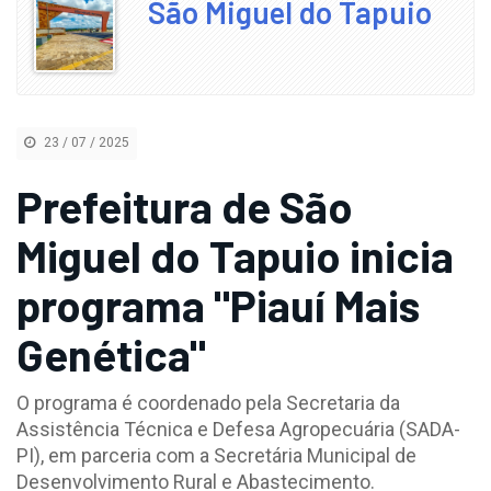
São Miguel do Tapuio
23 / 07 / 2025
Prefeitura de São
Miguel do Tapuio inicia
programa "Piauí Mais
Genética"
O programa é coordenado pela Secretaria da
Assistência Técnica e Defesa Agropecuária (SADA-
PI), em parceria com a Secretária Municipal de
Desenvolvimento Rural e Abastecimento.