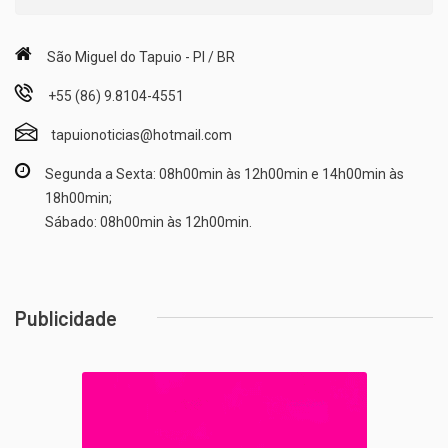
São Miguel do Tapuio - PI / BR
+55 (86) 9.8104-4551
tapuionoticias@hotmail.com
Segunda a Sexta: 08h00min às 12h00min e 14h00min às
18h00min;
Sábado: 08h00min às 12h00min.
Publicidade