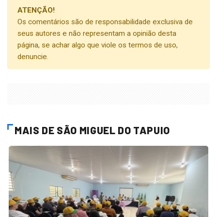
ATENÇÃO!
Os comentários são de responsabilidade exclusiva de
seus autores e não representam a opinião desta
página, se achar algo que viole os termos de uso,
denuncie.
MAIS DE SÃO MIGUEL DO TAPUIO