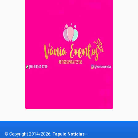
© Copyright 2014/2026,
Tapuio Notícias
-