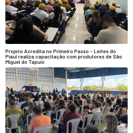
Projeto Acredita no Primeiro Passo – Leites do
Piauí realiza capacitação com produtores de São
Miguel do Tapuio