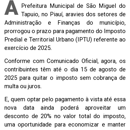
A
Prefeitura Municipal de São Miguel do
Tapuio, no Piauí, aravies dos setores de
Administração e Finanças do município,
prorrogou o prazo para pagamento do Imposto
Predial e Territorial Urbano (IPTU) referente ao
exercício de 2025.
Conforme com Comunicado Oficial, agora, os
contribuintes têm até o dia 15 de agosto de
2025 para quitar o imposto sem cobrança de
multa ou juros.
E, quem optar pelo pagamento à vista até essa
nova data ainda poderá aproveitar um
desconto de 20% no valor total do imposto,
uma oportunidade para economizar e manter