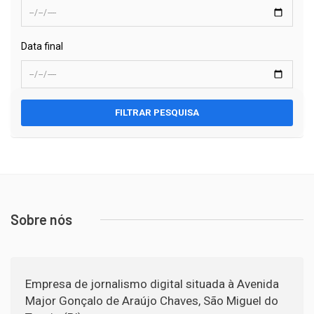
Data final
FILTRAR PESQUISA
Sobre nós
Empresa de jornalismo digital situada à Avenida
Major Gonçalo de Araújo Chaves, São Miguel do