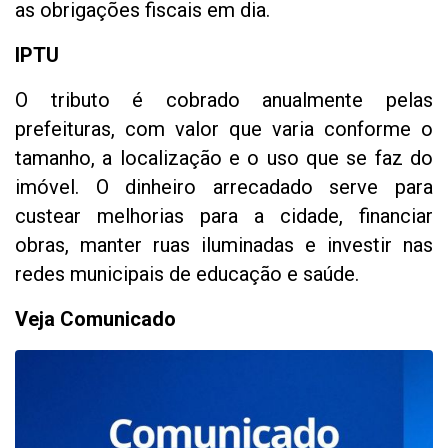
as obrigações fiscais em dia.
IPTU
O tributo é cobrado anualmente pelas
prefeituras, com valor que varia conforme o
tamanho, a localização e o uso que se faz do
imóvel. O dinheiro arrecadado serve para
custear melhorias para a cidade, financiar
obras, manter ruas iluminadas e investir nas
redes municipais de educação e saúde.
Veja Comunicado