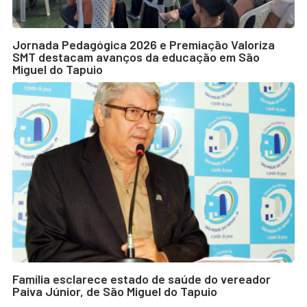
Jornada Pedagógica 2026 e Premiação Valoriza
SMT destacam avanços da educação em São
Miguel do Tapuio
Família esclarece estado de saúde do vereador
Paiva Júnior, de São Miguel do Tapuio