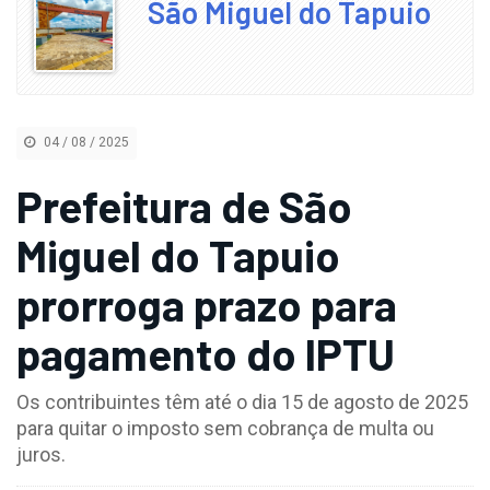
São Miguel do Tapuio
04 / 08 / 2025
Prefeitura de São
Miguel do Tapuio
prorroga prazo para
pagamento do IPTU
Os contribuintes têm até o dia 15 de agosto de 2025
para quitar o imposto sem cobrança de multa ou
juros.