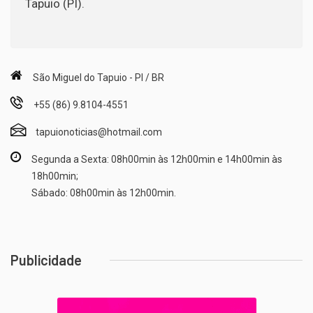
Tapuio (PI).
São Miguel do Tapuio - PI / BR
+55 (86) 9.8104-4551
tapuionoticias@hotmail.com
Segunda a Sexta: 08h00min às 12h00min e 14h00min às
18h00min;
Sábado: 08h00min às 12h00min.
Publicidade