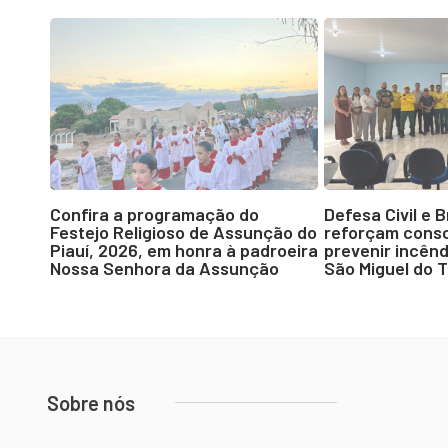
Confira a programação do
Defesa Civil e 
Festejo Religioso de Assunção do
reforçam consc
Piauí, 2026, em honra à padroeira
prevenir incênd
Nossa Senhora da Assunção
São Miguel do 
Sobre nós