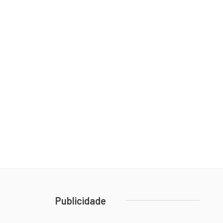
Publicidade