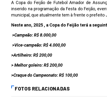
A Copa do Feijão de Futebol Amador de Assunção
inserido na programação da Festa do Feijão, even
municipal, que atualmente tem à frente o prefeito
Neste ano, 2025 , a Copa do Feijão terá a segui
>Campeão: R$ 8.000,00
>Vice-campeão: R$ 4.000,00
>Artilheiro: R$ 200,00
> Melhor goleiro: R$ 200,00
>Craque do Campeonato: R$ 100,00
FOTOS RELACIONADAS