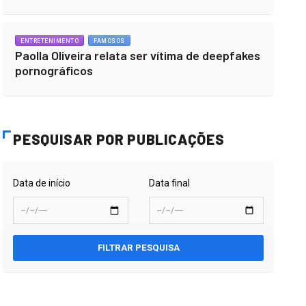
ENTRETENIMENTO
FAMOSOS
Paolla Oliveira relata ser vítima de deepfakes
pornográficos
PESQUISAR POR PUBLICAÇÕES
Data de início
Data final
FILTRAR PESQUISA