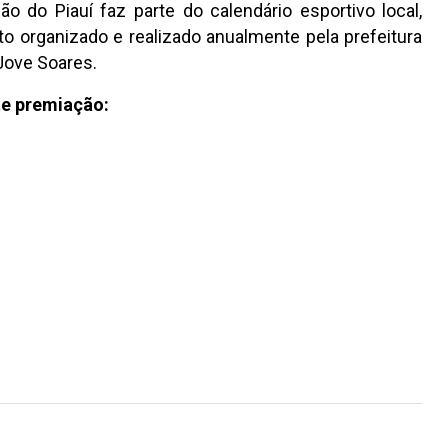
 do Piauí faz parte do calendário esportivo local,
to organizado e realizado anualmente pela prefeitura
 Jove Soares.
nte premiação: