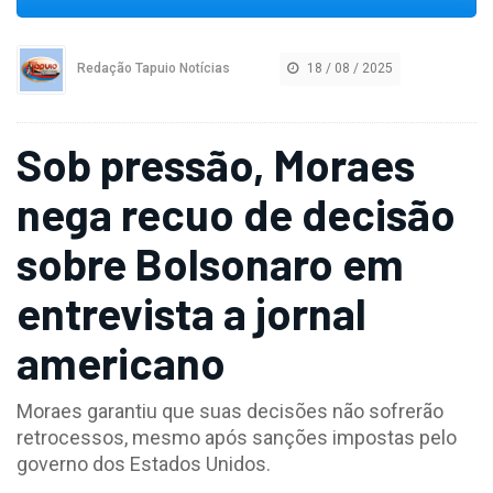
Redação Tapuio Notícias
18 / 08 / 2025
Sob pressão, Moraes
nega recuo de decisão
sobre Bolsonaro em
entrevista a jornal
americano
Moraes garantiu que suas decisões não sofrerão
retrocessos, mesmo após sanções impostas pelo
governo dos Estados Unidos.