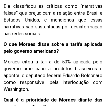
Ele classificou as críticas como “narrativas
falsas” que prejudicam a relação entre Brasil e
Estados Unidos, e mencionou que essas
narrativas são sustentadas por desinformação
nas redes sociais.
O que Moraes disse sobre a tarifa aplicada
pelo governo americano?
Moraes citou a tarifa de 50% aplicada pelo
governo americano a produtos brasileiros e
apontou o deputado federal Eduardo Bolsonaro
como responsável pela interlocução com
Washington.
Qual é a prioridade de Moraes diante das