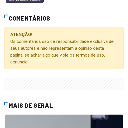
COMENTÁRIOS
ATENÇÃO!
Os comentários são de responsabilidade exclusiva de
seus autores e não representam a opinião desta
página, se achar algo que viole os termos de uso,
denuncie.
MAIS DE GERAL