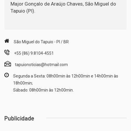
Major Gonçalo de Araújo Chaves, São Miguel do
Tapuio (PI).
São Miguel do Tapuio - PI / BR
+55 (86) 9.8104-4551
tapuionoticias@hotmail.com
Segunda a Sexta: 08h00min às 12h00min e 14h00min às
18h00min;
Sábado: 08h00min às 12h00min.
Publicidade