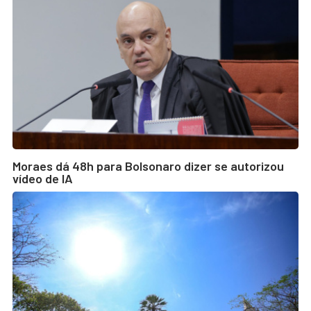
Moraes dá 48h para Bolsonaro dizer se autorizou
vídeo de IA