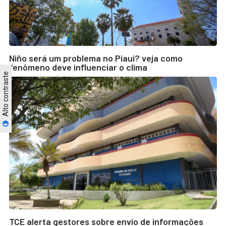
Niño será um problema no Piauí? veja como
fenômeno deve influenciar o clima
Alto contraste
TCE alerta gestores sobre envio de informações