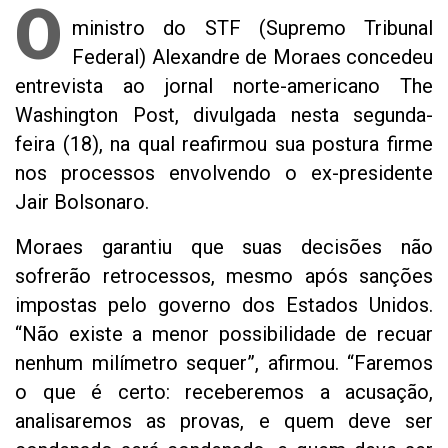
O
ministro do STF (Supremo Tribunal
Federal) Alexandre de Moraes concedeu
entrevista ao jornal norte-americano The
Washington Post, divulgada nesta segunda-
feira (18), na qual reafirmou sua postura firme
nos processos envolvendo o ex-presidente
Jair Bolsonaro.
Moraes garantiu que suas decisões não
sofrerão retrocessos, mesmo após sanções
impostas pelo governo dos Estados Unidos.
“Não existe a menor possibilidade de recuar
nenhum milímetro sequer”, afirmou. “Faremos
o que é certo: receberemos a acusação,
analisaremos as provas, e quem deve ser