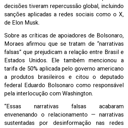
decisões tiveram repercussão global, incluindo
sanções aplicadas a redes sociais como o X,
de Elon Musk.
Sobre as críticas de apoiadores de Bolsonaro,
Moraes afirmou que se tratam de “narrativas
falsas” que prejudicam a relação entre Brasil e
Estados Unidos. Ele também mencionou a
tarifa de 50% aplicada pelo governo americano
a produtos brasileiros e citou o deputado
federal Eduardo Bolsonaro como responsável
pela interlocução com Washington.
“Essas narrativas falsas acabaram
envenenando o relacionamento — narrativas
sustentadas por desinformação nas redes