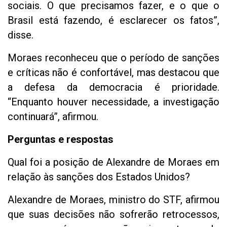
sociais. O que precisamos fazer, e o que o
Brasil está fazendo, é esclarecer os fatos”,
disse.
Moraes reconheceu que o período de sanções
e críticas não é confortável, mas destacou que
a defesa da democracia é prioridade.
“Enquanto houver necessidade, a investigação
continuará”, afirmou.
Perguntas e respostas
Qual foi a posição de Alexandre de Moraes em
relação às sanções dos Estados Unidos?
Alexandre de Moraes, ministro do STF, afirmou
que suas decisões não sofrerão retrocessos,