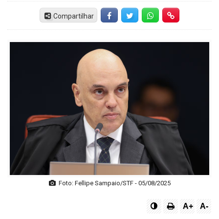
Compartilhar
Facebook
Twitter
Whatsapp
Hiperlink
Foto: Fellipe Sampaio/STF - 05/08/2025
A+
A-