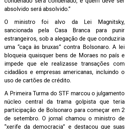
condenado será condenado, e quem deve ser
absolvido será absolvido.”
O ministro foi alvo da Lei Magnitsky,
sancionada pela Casa Branca para punir
estrangeiros, sob a alegação de que conduziria
uma “caça às bruxas” contra Bolsonaro. A lei
bloqueia quaisquer bens de Moraes no país e
impede que ele realizasse transações com
cidadãos e empresas americanas, incluindo o
uso de cartões de crédito.
A Primeira Turma do STF marcou o julgamento
núcleo central da trama golpista que teria
participação de Bolsonaro para começar em 2
de setembro. O jornal chamou o ministro de
“xerife da democracia” e destacou que suas