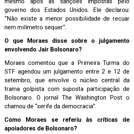
mesmo após as sanções impostas pelo
governo dos Estados Unidos. Ele declarou:
“Não existe a menor possibilidade de recuar
nem milímetro sequer”.
O que Moraes disse sobre o julgamento
envolvendo Jair Bolsonaro?
Moraes comentou que a Primeira Turma do
STF agendou um julgamento entre 2 e 12 de
setembro, que envolve o núcleo central da
trama golpista com suposta participação de
Bolsonaro. O jornal The Washington Post o
chamou de “xerife da democracia”.
Como Moraes se referiu às críticas de
apoiadores de Bolsonaro?