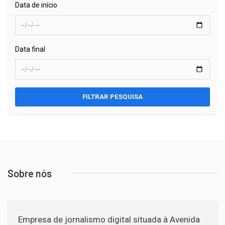
Data de início
Data final
FILTRAR PESQUISA
Sobre nós
Empresa de jornalismo digital situada à Avenida