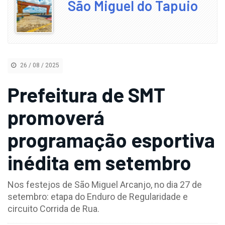
São Miguel do Tapuio
26 / 08 / 2025
Prefeitura de SMT
promoverá
programação esportiva
inédita em setembro
Nos festejos de São Miguel Arcanjo, no dia 27 de
setembro: etapa do Enduro de Regularidade e
circuito Corrida de Rua.