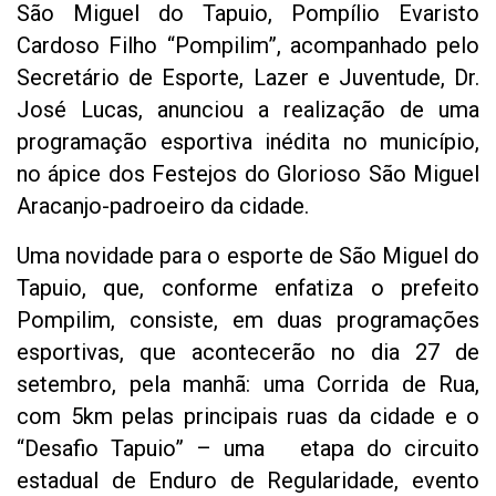
São Miguel do Tapuio, Pompílio Evaristo
Cardoso Filho “Pompilim”, acompanhado pelo
Secretário de Esporte, Lazer e Juventude, Dr.
José Lucas, anunciou a realização de uma
programação esportiva inédita no município,
no ápice dos Festejos do Glorioso São Miguel
Aracanjo-padroeiro da cidade.
Uma novidade para o esporte de São Miguel do
Tapuio, que, conforme enfatiza o prefeito
Pompilim, consiste, em duas programações
esportivas, que acontecerão no dia 27 de
setembro, pela manhã: uma Corrida de Rua,
com 5km pelas principais ruas da cidade e o
“Desafio Tapuio” – uma etapa do circuito
estadual de Enduro de Regularidade, evento