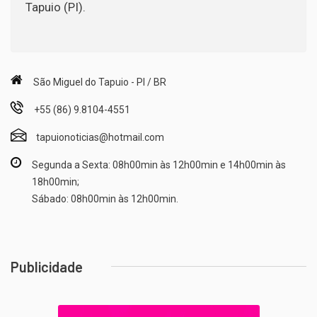
Tapuio (PI).
São Miguel do Tapuio - PI / BR
+55 (86) 9.8104-4551
tapuionoticias@hotmail.com
Segunda a Sexta: 08h00min às 12h00min e 14h00min às
18h00min;
Sábado: 08h00min às 12h00min.
Publicidade