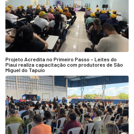
Projeto Acredita no Primeiro Passo – Leites do
Piauí realiza capacitação com produtores de São
Miguel do Tapuio