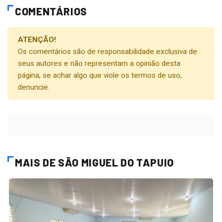
COMENTÁRIOS
ATENÇÃO!
Os comentários são de responsabilidade exclusiva de
seus autores e não representam a opinião desta
página, se achar algo que viole os termos de uso,
denuncie.
MAIS DE SÃO MIGUEL DO TAPUIO