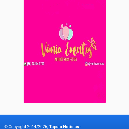
© Copyright 2014/2026,
Tapuio Notícias
-