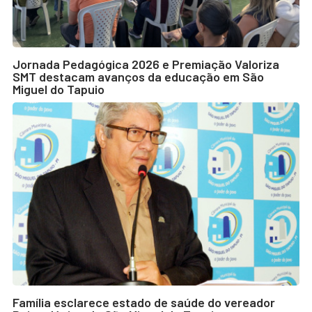
Jornada Pedagógica 2026 e Premiação Valoriza
SMT destacam avanços da educação em São
Miguel do Tapuio
Família esclarece estado de saúde do vereador