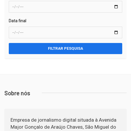
Data final
FILTRAR PESQUISA
Sobre nós
Empresa de jornalismo digital situada à Avenida
Major Gonçalo de Araújo Chaves, São Miguel do