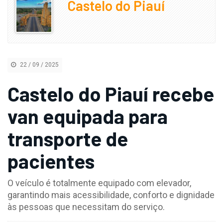
Castelo do Piauí
22 / 09 / 2025
Castelo do Piauí recebe
van equipada para
transporte de
pacientes
O veículo é totalmente equipado com elevador,
garantindo mais acessibilidade, conforto e dignidade
às pessoas que necessitam do serviço.