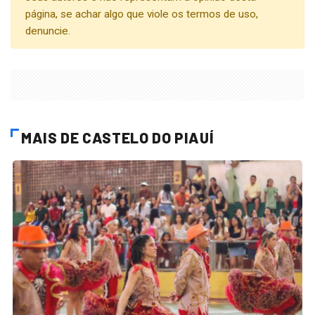
página, se achar algo que viole os termos de uso,
denuncie.
MAIS DE CASTELO DO PIAUÍ