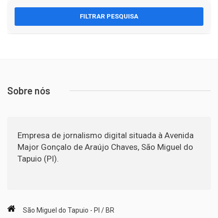
FILTRAR PESQUISA
Sobre nós
Empresa de jornalismo digital situada à Avenida
Major Gonçalo de Araújo Chaves, São Miguel do
Tapuio (PI).
São Miguel do Tapuio - PI / BR