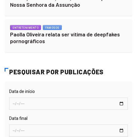
Nossa Senhora da Assunção
ENTRETENIMENTO
FAMOSOS
Paolla Oliveira relata ser vítima de deepfakes
pornográficos
PESQUISAR POR PUBLICAÇÕES
Data de início
Data final