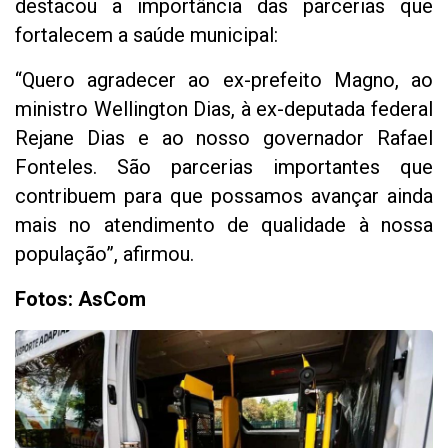
destacou a importância das parcerias que
fortalecem a saúde municipal:
“Quero agradecer ao ex-prefeito Magno, ao
ministro Wellington Dias, à ex-deputada federal
Rejane Dias e ao nosso governador Rafael
Fonteles. São parcerias importantes que
contribuem para que possamos avançar ainda
mais no atendimento de qualidade à nossa
população”, afirmou.
Fotos: AsCom