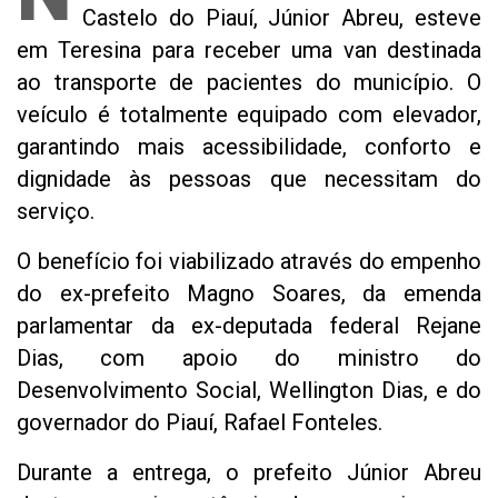
Castelo do Piauí, Júnior Abreu, esteve
em Teresina para receber uma van destinada
ao transporte de pacientes do município. O
veículo é totalmente equipado com elevador,
garantindo mais acessibilidade, conforto e
dignidade às pessoas que necessitam do
serviço.
O benefício foi viabilizado através do empenho
do ex-prefeito Magno Soares, da emenda
parlamentar da ex-deputada federal Rejane
Dias, com apoio do ministro do
Desenvolvimento Social, Wellington Dias, e do
governador do Piauí, Rafael Fonteles.
Durante a entrega, o prefeito Júnior Abreu