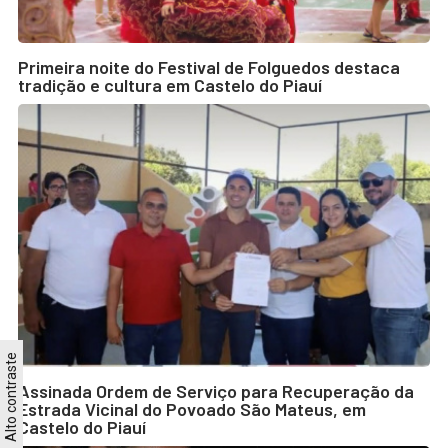
Primeira noite do Festival de Folguedos destaca
tradição e cultura em Castelo do Piauí
Alto contraste
Assinada Ordem de Serviço para Recuperação da
Estrada Vicinal do Povoado São Mateus, em
Castelo do Piauí