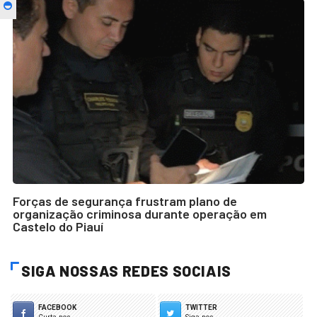
Forças de segurança frustram plano de
organização criminosa durante operação em
Castelo do Piauí
SIGA NOSSAS REDES SOCIAIS
FACEBOOK
TWITTER