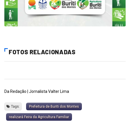
FOTOS RELACIONADAS
Da Redação | Jornalista Valter Lima
Tags:
Prefeitura de Buriti dos Montes
realizará Feira da Agricultura Familiar