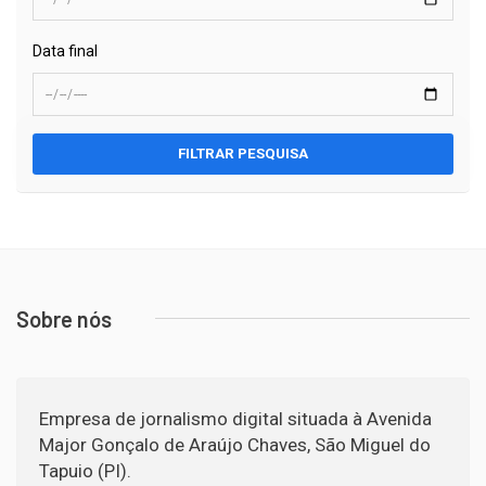
Data final
FILTRAR PESQUISA
Sobre nós
Empresa de jornalismo digital situada à Avenida
Major Gonçalo de Araújo Chaves, São Miguel do
Tapuio (PI).