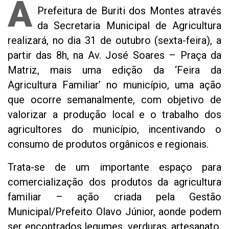
A
Prefeitura de Buriti dos Montes através
da Secretaria Municipal de Agricultura
realizará, no dia 31 de outubro (sexta-feira), a
partir das 8h, na Av. José Soares – Praça da
Matriz, mais uma edição da ‘Feira da
Agricultura Familiar’ no município, uma ação
que ocorre semanalmente, com objetivo de
valorizar a produção local e o trabalho dos
agricultores do município, incentivando o
consumo de produtos orgânicos e regionais.
Trata-se de um importante espaço para
comercialização dos produtos da agricultura
familiar – ação criada pela Gestão
Municipal/Prefeito Olavo Júnior, aonde podem
ser encontrados legumes, verduras, artesanato,