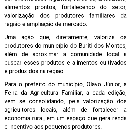
alimentos prontos, fortalecendo do setor,
valorização dos produtores familiares da
região e ampliação de mercado.
Uma ação que, diretamente, valoriza os
produtores do município do Buriti dos Montes,
além de aproximar a comunidade local a
buscar esses produtos e alimentos cultivados
e produzidos na região.
Para o prefeito do município, Olavo Júnior, a
Feira da Agricultura Familiar, a cada edição,
vem se consolidando, pela valorização dos
agricultores locais, além de fortalecer a
economia rural, em um espaço que gera renda
e incentivo aos pequenos produtores.