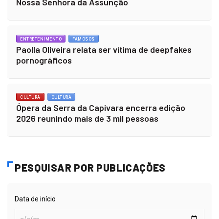
Nossa Senhora da Assunção
ENTRETENIMENTO
FAMOSOS
Paolla Oliveira relata ser vítima de deepfakes
pornográficos
CULTURA
CULTURA
Ópera da Serra da Capivara encerra edição
2026 reunindo mais de 3 mil pessoas
PESQUISAR POR PUBLICAÇÕES
Data de início