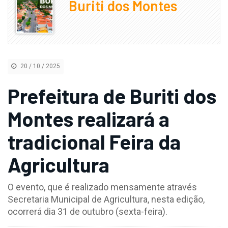
Buriti dos Montes
20 / 10 / 2025
Prefeitura de Buriti dos
Montes realizará a
tradicional Feira da
Agricultura
O evento, que é realizado mensamente através
Secretaria Municipal de Agricultura, nesta edição,
ocorrerá dia 31 de outubro (sexta-feira).