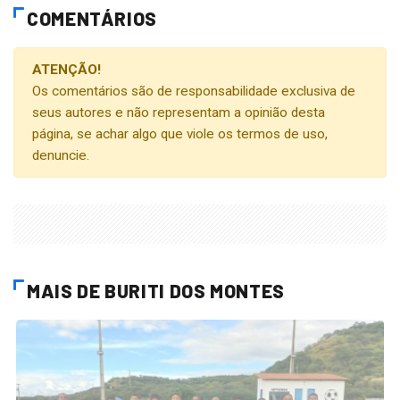
COMENTÁRIOS
ATENÇÃO!
Os comentários são de responsabilidade exclusiva de
seus autores e não representam a opinião desta
página, se achar algo que viole os termos de uso,
denuncie.
MAIS DE BURITI DOS MONTES