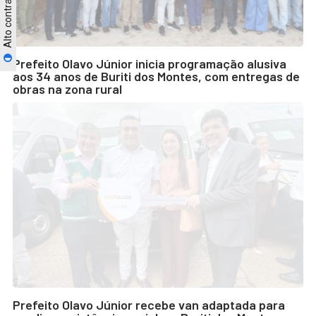
Alto contraste
Prefeito Olavo Júnior inicia programação alusiva
aos 34 anos de Buriti dos Montes, com entregas de
obras na zona rural
Prefeito Olavo Júnior recebe van adaptada para