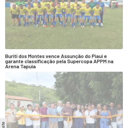
Buriti dos Montes vence Assunção do Piauí e
garante classificação pela Supercopa APPM na
Arena Tapuia