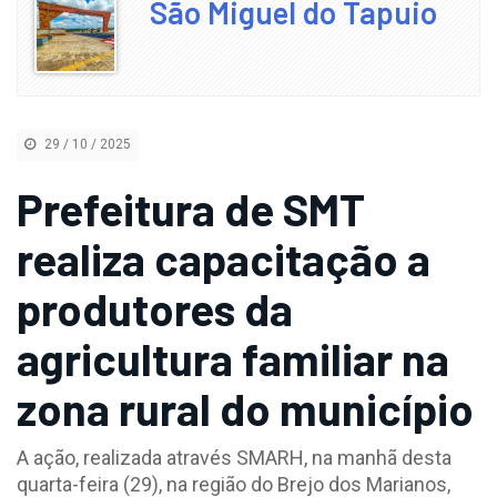
São Miguel do Tapuio
29 / 10 / 2025
Prefeitura de SMT
realiza capacitação a
produtores da
agricultura familiar na
zona rural do município
A ação, realizada através SMARH, na manhã desta
quarta-feira (29), na região do Brejo dos Marianos,