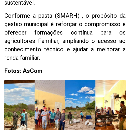
sustentável.
Conforme a pasta (SMARH) , o propósito da
gestão municipal é reforçar o compromisso e
oferecer formações contínua para os
agricultores Familiar, ampliando o acesso ao
conhecimento técnico e ajudar a melhorar a
renda familiar.
Fotos: AsCom