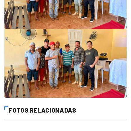
FOTOS RELACIONADAS