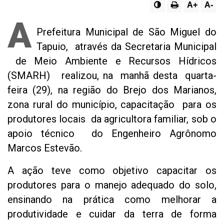
A+
A-
A
Prefeitura Municipal de São Miguel do
Tapuio, através da Secretaria Municipal
de Meio Ambiente e Recursos Hídricos
(SMARH) realizou, na manhã desta quarta-
feira (29), na região do Brejo dos Marianos,
zona rural do município, capacitação para os
produtores locais da agricultora familiar, sob o
apoio técnico do Engenheiro Agrônomo
Marcos Estevão.
A ação teve como objetivo capacitar os
produtores para o manejo adequado do solo,
ensinando na prática como melhorar a
produtividade e cuidar da terra de forma