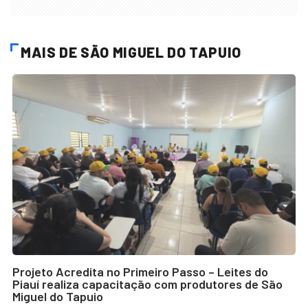
MAIS DE SÃO MIGUEL DO TAPUIO
Projeto Acredita no Primeiro Passo – Leites do
Piauí realiza capacitação com produtores de São
Miguel do Tapuio