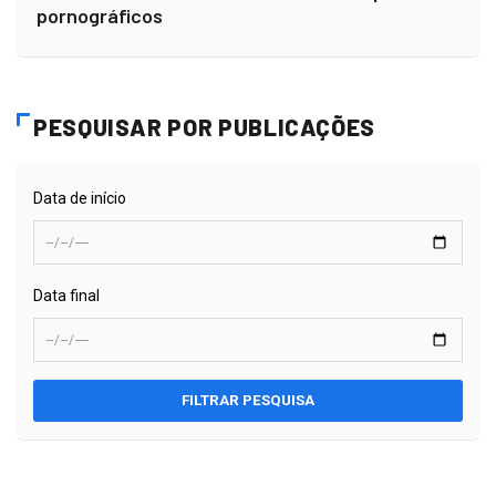
pornográficos
PESQUISAR POR PUBLICAÇÕES
Data de início
Data final
FILTRAR PESQUISA