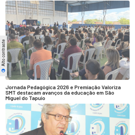
Alto contraste
Jornada Pedagógica 2026 e Premiação Valoriza
SMT destacam avanços da educação em São
Miguel do Tapuio