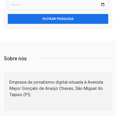
FILTRAR PESQUISA
Sobre nós
Empresa de jornalismo digital situada à Avenida
Major Gonçalo de Araújo Chaves, São Miguel do
Tapuio (PI).