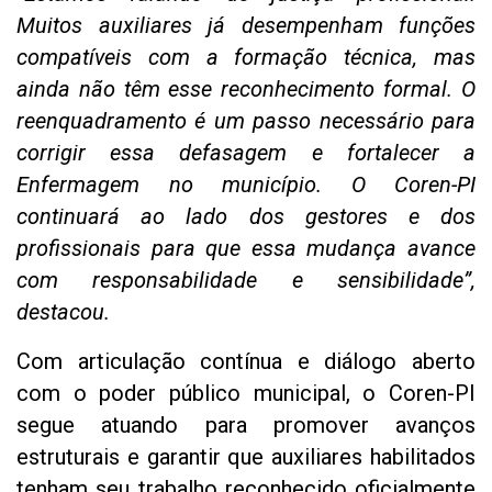
Muitos auxiliares já desempenham funções
compatíveis com a formação técnica, mas
ainda não têm esse reconhecimento formal. O
reenquadramento é um passo necessário para
corrigir essa defasagem e fortalecer a
Enfermagem no município. O Coren-PI
continuará ao lado dos gestores e dos
profissionais para que essa mudança avance
com responsabilidade e sensibilidade”,
destacou.
Com articulação contínua e diálogo aberto
com o poder público municipal, o Coren-PI
segue atuando para promover avanços
estruturais e garantir que auxiliares habilitados
tenham seu trabalho reconhecido oficialmente