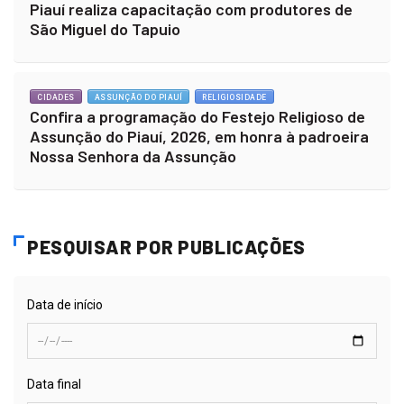
Piauí realiza capacitação com produtores de
São Miguel do Tapuio
CIDADES
ASSUNÇÃO DO PIAUÍ
RELIGIOSIDADE
Confira a programação do Festejo Religioso de
Assunção do Piauí, 2026, em honra à padroeira
Nossa Senhora da Assunção
PESQUISAR POR PUBLICAÇÕES
Data de início
Data final