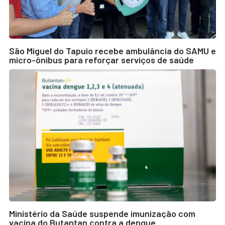
São Miguel do Tapuio recebe ambulância do SAMU e
micro-ônibus para reforçar serviços de saúde
Ministério da Saúde suspende imunização com
vacina do Butantan contra a dengue