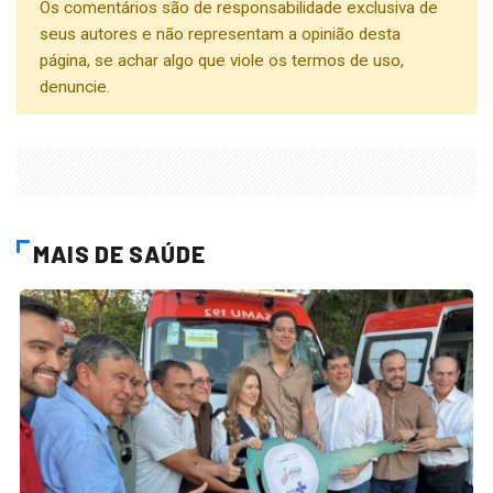
Os comentários são de responsabilidade exclusiva de
seus autores e não representam a opinião desta
página, se achar algo que viole os termos de uso,
denuncie.
MAIS DE SAÚDE