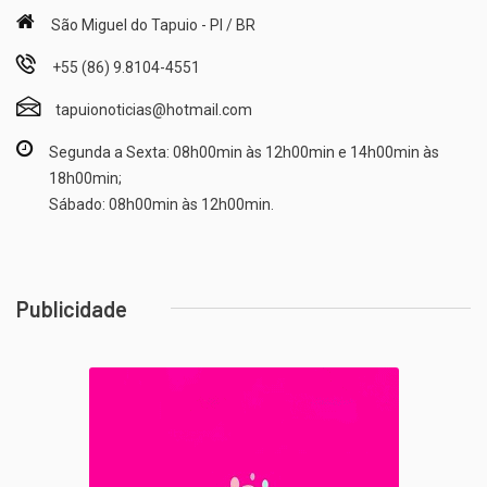
São Miguel do Tapuio - PI / BR
+55 (86) 9.8104-4551
tapuionoticias@hotmail.com
Segunda a Sexta: 08h00min às 12h00min e 14h00min às
18h00min;
Sábado: 08h00min às 12h00min.
Publicidade