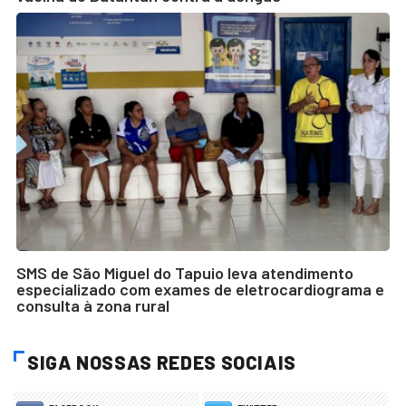
SMS de São Miguel do Tapuio leva atendimento
especializado com exames de eletrocardiograma e
consulta à zona rural
SIGA NOSSAS REDES SOCIAIS