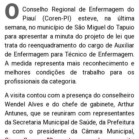
O
Conselho Regional de Enfermagem do
Piauí (Coren-PI) esteve, na última
semana, no município de São Miguel do Tapuio
para apresentar a minuta do projeto de lei que
trata do reenquadramento do cargo de Auxiliar
de Enfermagem para Técnico de Enfermagem.
A medida representa mais reconhecimento e
melhores condições de trabalho para os
profissionais da categoria.
A visita contou com a presença do conselheiro
Wendel Alves e do chefe de gabinete, Arthur
Antunes, que se reuniram com representantes
da Secretaria Municipal de Saúde, da Prefeitura
e com o presidente da Câmara Municipal,