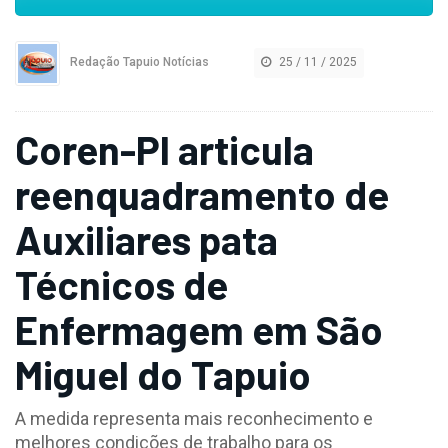
Redação Tapuio Notícias
25 / 11 / 2025
Coren-PI articula
reenquadramento de
Auxiliares pata
Técnicos de
Enfermagem em São
Miguel do Tapuio
A medida representa mais reconhecimento e
melhores condições de trabalho para os