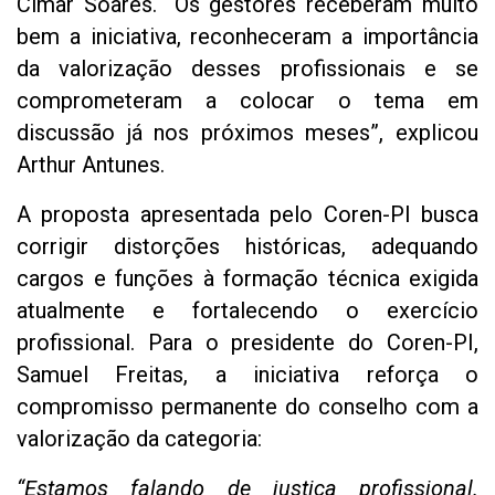
Cimar Soares. “Os gestores receberam muito
bem a iniciativa, reconheceram a importância
da valorização desses profissionais e se
comprometeram a colocar o tema em
discussão já nos próximos meses”, explicou
Arthur Antunes.
A proposta apresentada pelo Coren-PI busca
corrigir distorções históricas, adequando
cargos e funções à formação técnica exigida
atualmente e fortalecendo o exercício
profissional. Para o presidente do Coren-PI,
Samuel Freitas, a iniciativa reforça o
compromisso permanente do conselho com a
valorização da categoria:
“Estamos falando de justiça profissional.