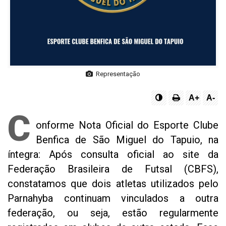
Representação
A+
A-
C
onforme Nota Oficial do Esporte Clube
Benfica de São Miguel do Tapuio, na
íntegra: Após consulta oficial ao site da
Federação Brasileira de Futsal (CBFS),
constatamos que dois atletas utilizados pelo
Parnahyba continuam vinculados a outra
federação, ou seja, estão regularmente