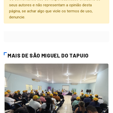
seus autores e não representam a opinião desta
página, se achar algo que viole os termos de uso,
denuncie.
MAIS DE SÃO MIGUEL DO TAPUIO