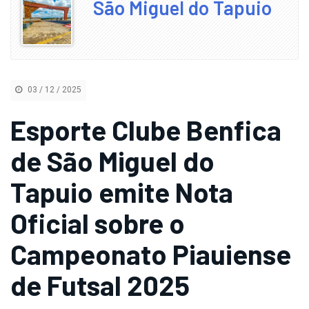
São Miguel do Tapuio
03 / 12 / 2025
Esporte Clube Benfica
de São Miguel do
Tapuio emite Nota
Oficial sobre o
Campeonato Piauiense
de Futsal 2025