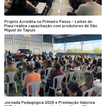
Projeto Acredita no Primeiro Passo – Leites do
Piauí realiza capacitação com produtores de São
Miguel do Tapuio
Jornada Pedagógica 2026 e Premiação Valoriza