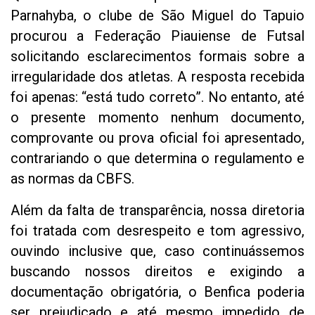
Parnahyba, o clube de São Miguel do Tapuio
procurou a Federação Piauiense de Futsal
solicitando esclarecimentos formais sobre a
irregularidade dos atletas. A resposta recebida
foi apenas: “está tudo correto”. No entanto, até
o presente momento nenhum documento,
comprovante ou prova oficial foi apresentado,
contrariando o que determina o regulamento e
as normas da CBFS.
Além da falta de transparência, nossa diretoria
foi tratada com desrespeito e tom agressivo,
ouvindo inclusive que, caso continuássemos
buscando nossos direitos e exigindo a
documentação obrigatória, o Benfica poderia
ser prejudicado e até mesmo impedido de