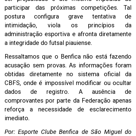
participar das próximas competições. Tal
postura configura grave tentativa de
intimidação, viola os princípios da
administração esportiva e afronta diretamente
a integridade do futsal piauiense.
Ressaltamos que o Benfica não está fazendo
acusação sem provas. As informações foram
obtidas diretamente no sistema oficial da
CBFS, onde é impossível modificar ou ocultar
dados de registro. A ausência de
comprovantes por parte da Federação apenas
reforça a necessidade de esclarecimento
imediato.
Por: Esporte Clube Benfica de São Miguel do