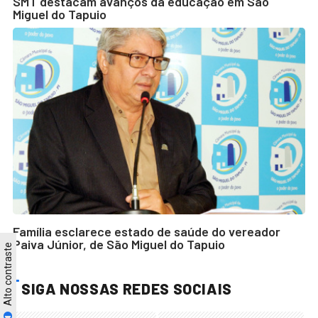
SMT destacam avanços da educação em São
Miguel do Tapuio
Família esclarece estado de saúde do vereador
Paiva Júnior, de São Miguel do Tapuio
Alto contraste
SIGA NOSSAS REDES SOCIAIS