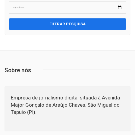
FILTRAR PESQUISA
Sobre nós
Empresa de jornalismo digital situada à Avenida
Major Gonçalo de Araújo Chaves, São Miguel do
Tapuio (PI).