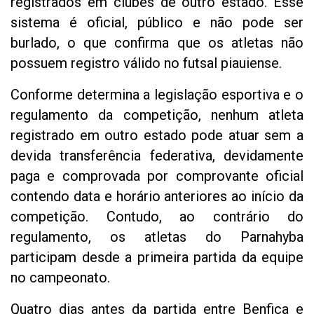
registrados em clubes de outro estado. Esse
sistema é oficial, público e não pode ser
burlado, o que confirma que os atletas não
possuem registro válido no futsal piauiense.
Conforme determina a legislação esportiva e o
regulamento da competição, nenhum atleta
registrado em outro estado pode atuar sem a
devida transferência federativa, devidamente
paga e comprovada por comprovante oficial
contendo data e horário anteriores ao início da
competição. Contudo, ao contrário do
regulamento, os atletas do Parnahyba
participam desde a primeira partida da equipe
no campeonato.
Quatro dias antes da partida entre Benfica e