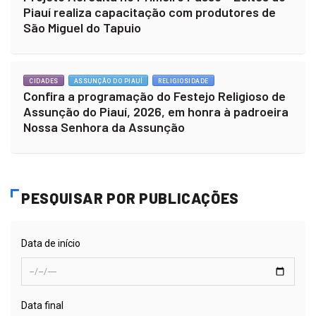
Piauí realiza capacitação com produtores de
São Miguel do Tapuio
CIDADES
ASSUNÇÃO DO PIAUÍ
RELIGIOSIDADE
Confira a programação do Festejo Religioso de
Assunção do Piauí, 2026, em honra à padroeira
Nossa Senhora da Assunção
PESQUISAR POR PUBLICAÇÕES
Data de início
Data final