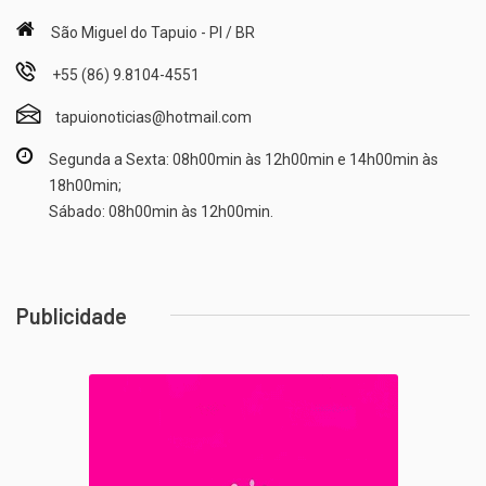
São Miguel do Tapuio - PI / BR
+55 (86) 9.8104-4551
tapuionoticias@hotmail.com
Segunda a Sexta: 08h00min às 12h00min e 14h00min às
18h00min;
Sábado: 08h00min às 12h00min.
Publicidade