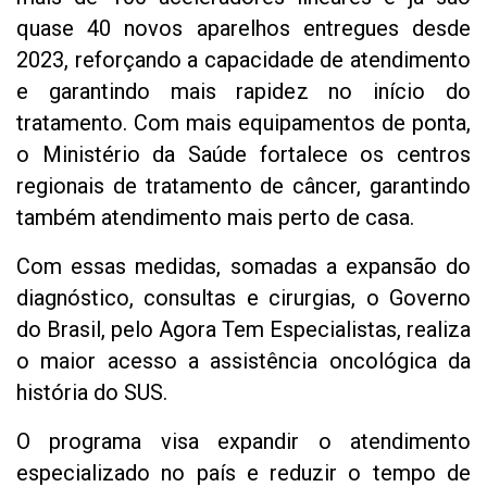
quase 40 novos aparelhos entregues desde
2023, reforçando a capacidade de atendimento
e garantindo mais rapidez no início do
tratamento. Com mais equipamentos de ponta,
o Ministério da Saúde fortalece os centros
regionais de tratamento de câncer, garantindo
também atendimento mais perto de casa.
Com essas medidas, somadas a expansão do
diagnóstico, consultas e cirurgias, o Governo
do Brasil, pelo Agora Tem Especialistas, realiza
o maior acesso a assistência oncológica da
história do SUS.
O programa visa expandir o atendimento
especializado no país e reduzir o tempo de