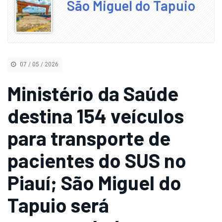
São Miguel do Tapuio
07 / 05 / 2026
Ministério da Saúde
destina 154 veículos
para transporte de
pacientes do SUS no
Piauí; São Miguel do
Tapuio será