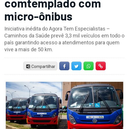
comtemplado com
micro-ônibus
Iniciativa inédita do Agora Tem Especialistas –
Caminhos da Saúde prevê 3,3 mil veículos em todo o
país garantindo acesso a atendimentos para quem
vive a mais de 50 km.
Compartilhar
Facebook
Twitter
Whatsapp
Hiperlink