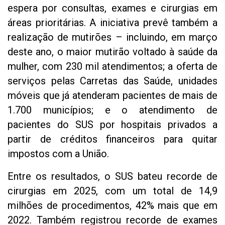
espera por consultas, exames e cirurgias em
áreas prioritárias. A iniciativa prevê também a
realização de mutirões – incluindo, em março
deste ano, o maior mutirão voltado à saúde da
mulher, com 230 mil atendimentos; a oferta de
serviços pelas Carretas das Saúde, unidades
móveis que já atenderam pacientes de mais de
1.700 municípios; e o atendimento de
pacientes do SUS por hospitais privados a
partir de créditos financeiros para quitar
impostos com a União.
Entre os resultados, o SUS bateu recorde de
cirurgias em 2025, com um total de 14,9
milhões de procedimentos, 42% mais que em
2022. Também registrou recorde de exames