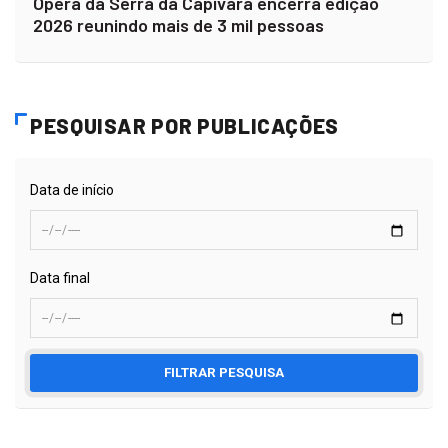
Ópera da Serra da Capivara encerra edição
2026 reunindo mais de 3 mil pessoas
PESQUISAR POR PUBLICAÇÕES
Data de início
Data final
FILTRAR PESQUISA