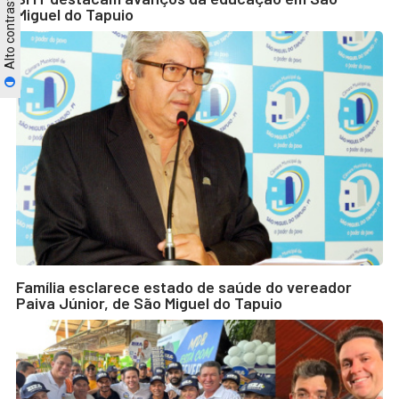
Alto contraste
Miguel do Tapuio
Família esclarece estado de saúde do vereador
Paiva Júnior, de São Miguel do Tapuio