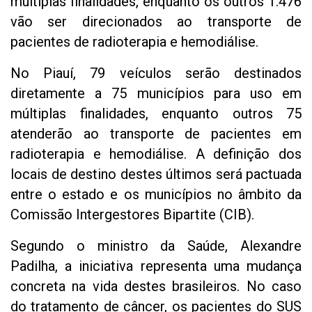
múltiplas finalidades, enquanto os outros 1.476
vão ser direcionados ao transporte de
pacientes de radioterapia e hemodiálise.
No Piauí, 79 veículos serão destinados
diretamente a 75 municípios para uso em
múltiplas finalidades, enquanto outros 75
atenderão ao transporte de pacientes em
radioterapia e hemodiálise. A definição dos
locais de destino destes últimos será pactuada
entre o estado e os municípios no âmbito da
Comissão Intergestores Bipartite (CIB).
Segundo o ministro da Saúde, Alexandre
Padilha, a iniciativa representa uma mudança
concreta na vida destes brasileiros. No caso
do tratamento de câncer, os pacientes do SUS