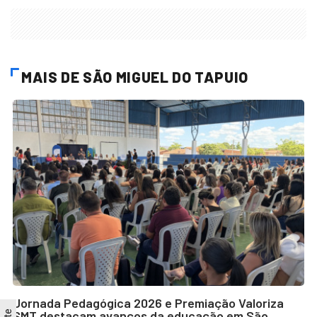
MAIS DE SÃO MIGUEL DO TAPUIO
Jornada Pedagógica 2026 e Premiação Valoriza
SMT destacam avanços da educação em São