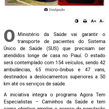
Divulgação
A+
A-
O
Ministério da Saúde vai garantir o
transporte de pacientes do Sistema
Único de Saúde (SUS) que precisam ser
atendidos longe de casa no Piauí. O estado
será contemplado com 154 veículos, sendo 42
ambulâncias, 65 micro-ônibus e 47 vans,
destinados a deslocamentos superiores a 50
km até os serviços de saúde.
A iniciativa integra o programa Agora Tem
Especialistas – Caminhos da Saúde e tem
como objetivo ampliar o acesso da população