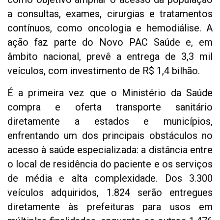
a consultas, exames, cirurgias e tratamentos
contínuos, como oncologia e hemodiálise. A
ação faz parte do Novo PAC Saúde e, em
âmbito nacional, prevê a entrega de 3,3 mil
veículos, com investimento de R$ 1,4 bilhão.
É a primeira vez que o Ministério da Saúde
compra e oferta transporte sanitário
diretamente a estados e municípios,
enfrentando um dos principais obstáculos no
acesso à saúde especializada: a distância entre
o local de residência do paciente e os serviços
de média e alta complexidade. Dos 3.300
veículos adquiridos, 1.824 serão entregues
diretamente às prefeituras para usos em