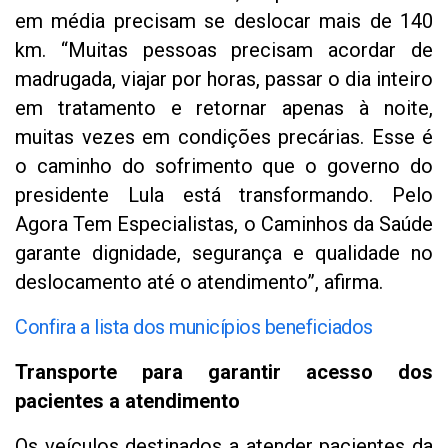
em média precisam se deslocar mais de 140
km. “Muitas pessoas precisam acordar de
madrugada, viajar por horas, passar o dia inteiro
em tratamento e retornar apenas à noite,
muitas vezes em condições precárias. Esse é
o caminho do sofrimento que o governo do
presidente Lula está transformando. Pelo
Agora Tem Especialistas, o Caminhos da Saúde
garante dignidade, segurança e qualidade no
deslocamento até o atendimento”, afirma.
Confira a lista dos municípios beneficiados
Transporte para garantir acesso dos
pacientes a atendimento
Os veículos destinados a atender pacientes da