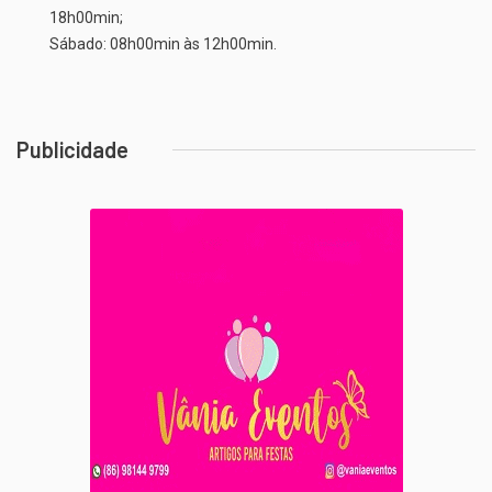
18h00min;
Sábado: 08h00min às 12h00min.
Publicidade