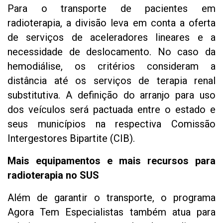
Para o transporte de pacientes em
radioterapia, a divisão leva em conta a oferta
de serviços de aceleradores lineares e a
necessidade de deslocamento. No caso da
hemodiálise, os critérios consideram a
distância até os serviços de terapia renal
substitutiva. A definição do arranjo para uso
dos veículos será pactuada entre o estado e
seus municípios na respectiva Comissão
Intergestores Bipartite (CIB).
Mais equipamentos e mais recursos para
radioterapia no SUS
Além de garantir o transporte, o programa
Agora Tem Especialistas também atua para