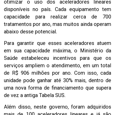
otimizar o uso dos aceleradores lineares
disponíveis no país. Cada equipamento tem
capacidade para realizar cerca de 700
tratamentos por ano, mas muitos ainda operam
abaixo desse potencial.
Para garantir que esses aceleradores atuem
em sua capacidade máxima, o Ministério da
Saúde estabeleceu incentivos para que os
serviços ampliem o atendimento, em um total
de R$ 906 milhões por ano. Com isso, cada
unidade pode ganhar até 30% mais, dentro de
uma nova forma de financiamento que supera
de vez a antiga Tabela SUS.
Além disso, neste governo, foram adquiridos
mais de 100 aceleradores lineares e já são