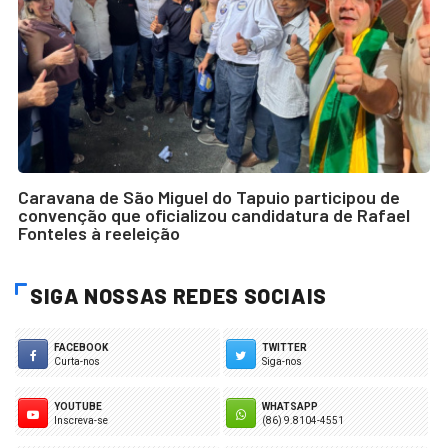
Caravana de São Miguel do Tapuio participou de
convenção que oficializou candidatura de Rafael
Fonteles à reeleição
SIGA NOSSAS REDES SOCIAIS
FACEBOOK
TWITTER
Curta-nos
Siga-nos
YOUTUBE
WHATSAPP
Inscreva-se
(86) 9.8104-4551