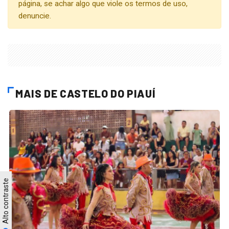
página, se achar algo que viole os termos de uso,
denuncie.
MAIS DE CASTELO DO PIAUÍ
Alto contraste