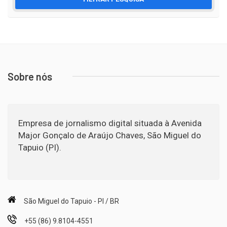
Sobre nós
Empresa de jornalismo digital situada à Avenida
Major Gonçalo de Araújo Chaves, São Miguel do
Tapuio (PI).
São Miguel do Tapuio - PI / BR
+55 (86) 9.8104-4551