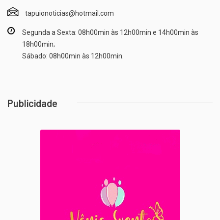
tapuionoticias@hotmail.com
Segunda a Sexta: 08h00min às 12h00min e 14h00min às
18h00min;
Sábado: 08h00min às 12h00min.
Publicidade