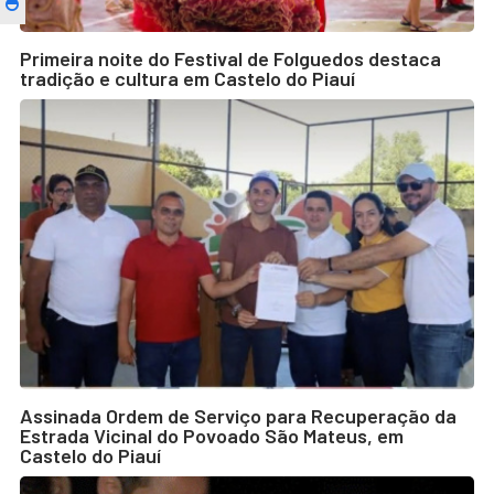
Primeira noite do Festival de Folguedos destaca
tradição e cultura em Castelo do Piauí
Assinada Ordem de Serviço para Recuperação da
Estrada Vicinal do Povoado São Mateus, em
Castelo do Piauí