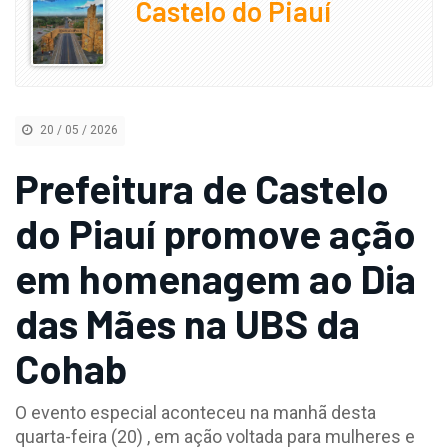
Castelo do Piauí
20 / 05 / 2026
Prefeitura de Castelo
do Piauí promove ação
em homenagem ao Dia
das Mães na UBS da
Cohab
O evento especial aconteceu na manhã desta
quarta-feira (20) , em ação voltada para mulheres e