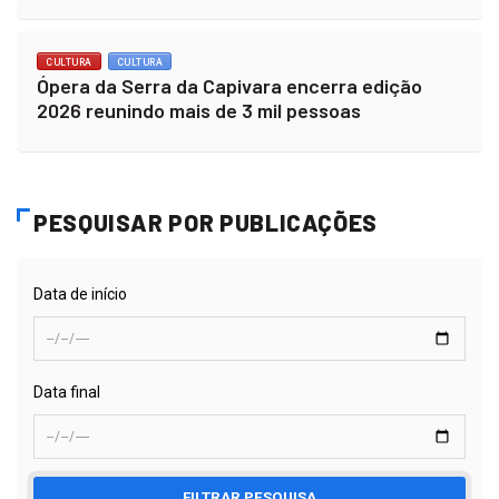
CULTURA
CULTURA
Ópera da Serra da Capivara encerra edição
2026 reunindo mais de 3 mil pessoas
PESQUISAR POR PUBLICAÇÕES
Data de início
Data final
FILTRAR PESQUISA