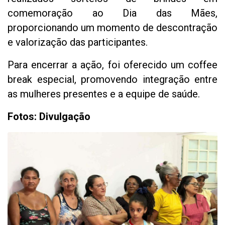
comemoração ao Dia das Mães,
proporcionando um momento de descontração
e valorização das participantes.
Para encerrar a ação, foi oferecido um coffee
break especial, promovendo integração entre
as mulheres presentes e a equipe de saúde.
Fotos: Divulgação