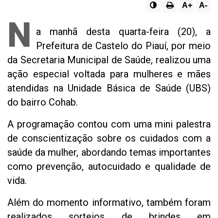
A+
A-
N
a manhã desta quarta-feira (20), a
Prefeitura de Castelo do Piauí, por meio
da Secretaria Municipal de Saúde, realizou uma
ação especial voltada para mulheres e mães
atendidas na Unidade Básica de Saúde (UBS)
do bairro Cohab.
A programação contou com uma mini palestra
de conscientização sobre os cuidados com a
saúde da mulher, abordando temas importantes
como prevenção, autocuidado e qualidade de
vida.
Além do momento informativo, também foram
realizados sorteios de brindes em