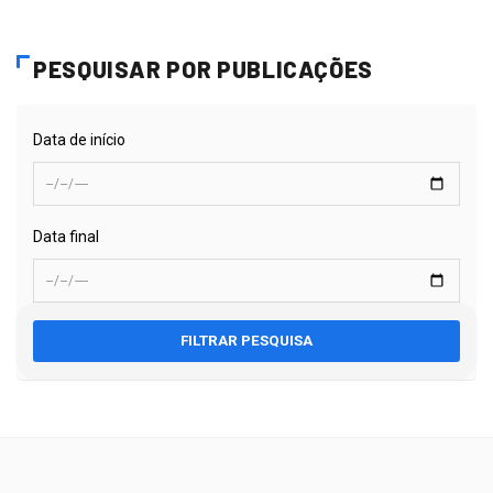
PESQUISAR POR PUBLICAÇÕES
Data de início
Data final
FILTRAR PESQUISA