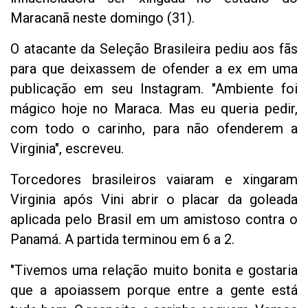
Maracanã neste domingo (31).
O atacante da Seleção Brasileira pediu aos fãs
para que deixassem de ofender a ex em uma
publicação em seu Instagram. "Ambiente foi
mágico hoje no Maraca. Mas eu queria pedir,
com todo o carinho, para não ofenderem a
Virginia", escreveu.
Torcedores brasileiros vaiaram e xingaram
Virginia após Vini abrir o placar da goleada
aplicada pelo Brasil em um amistoso contra o
Panamá. A partida terminou em 6 a 2.
"Tivemos uma relação muito bonita e gostaria
que a apoiassem porque entre a gente está