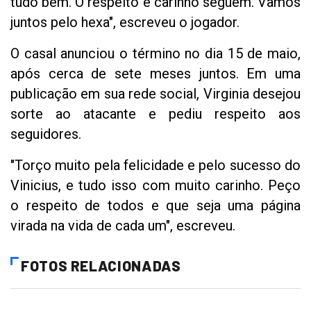
tudo bem. O respeito e carinho seguem. Vamos
juntos pelo hexa", escreveu o jogador.
O casal anunciou o término no dia 15 de maio,
após cerca de sete meses juntos. Em uma
publicação em sua rede social, Virginia desejou
sorte ao atacante e pediu respeito aos
seguidores.
"Torço muito pela felicidade e pelo sucesso do
Vinicius, e tudo isso com muito carinho. Peço
o respeito de todos e que seja uma página
virada na vida de cada um", escreveu.
FOTOS RELACIONADAS