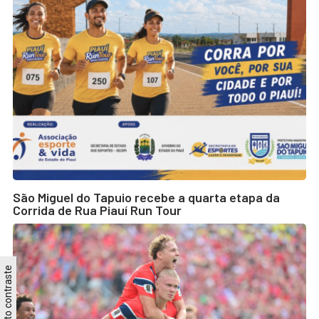
São Miguel do Tapuio recebe a quarta etapa da
Corrida de Rua Piauí Run Tour
Alto contraste