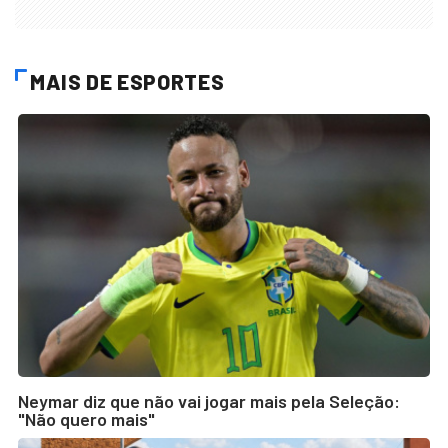
MAIS DE ESPORTES
Neymar diz que não vai jogar mais pela Seleção:
"Não quero mais"