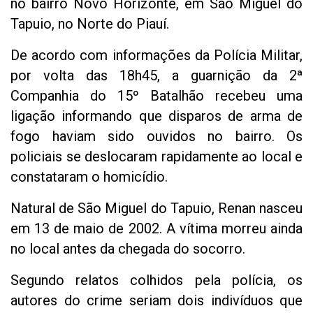
no bairro Novo Horizonte, em São Miguel do
Tapuio, no Norte do Piauí.
De acordo com informações da Polícia Militar,
por volta das 18h45, a guarnição da 2ª
Companhia do 15º Batalhão recebeu uma
ligação informando que disparos de arma de
fogo haviam sido ouvidos no bairro. Os
policiais se deslocaram rapidamente ao local e
constataram o homicídio.
Natural de São Miguel do Tapuio, Renan nasceu
em 13 de maio de 2002. A vítima morreu ainda
no local antes da chegada do socorro.
Segundo relatos colhidos pela polícia, os
autores do crime seriam dois indivíduos que