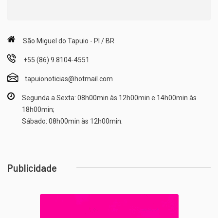
São Miguel do Tapuio - PI / BR
+55 (86) 9.8104-4551
tapuionoticias@hotmail.com
Segunda a Sexta: 08h00min às 12h00min e 14h00min às
18h00min;
Sábado: 08h00min às 12h00min.
Publicidade