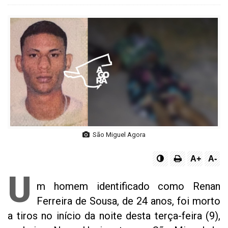
São Miguel Agora
A+
A-
U
m homem identificado como Renan
Ferreira de Sousa, de 24 anos, foi morto
a tiros no início da noite desta terça-feira (9),