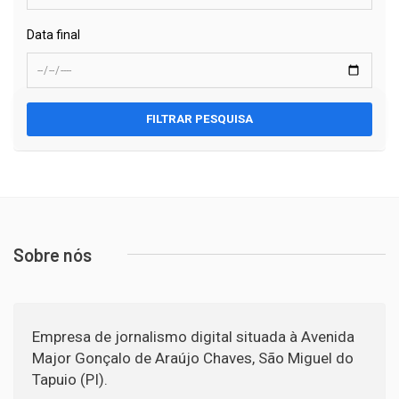
Data final
FILTRAR PESQUISA
Sobre nós
Empresa de jornalismo digital situada à Avenida
Major Gonçalo de Araújo Chaves, São Miguel do
Tapuio (PI).