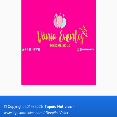
© Copyright 2014/2026,
Tapuio Notícias
-
www.tapuionoticias.com / Direção: Valter