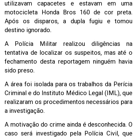
utilizavam capacetes e estavam em uma
motocicleta Honda Bros 160 de cor preta.
Após os disparos, a dupla fugiu e tomou
destino ignorado.
A Polícia Militar realizou diligências na
tentativa de localizar os suspeitos, mas até o
fechamento desta reportagem ninguém havia
sido preso.
A área foi isolada para os trabalhos da Perícia
Criminal e do Instituto Médico Legal (IML), que
realizaram os procedimentos necessários para
a investigação.
A motivação do crime ainda é desconhecida. O
caso será investigado pela Polícia Civil, que