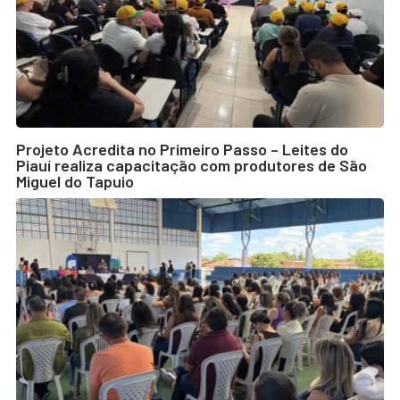
Projeto Acredita no Primeiro Passo – Leites do
Piauí realiza capacitação com produtores de São
Miguel do Tapuio