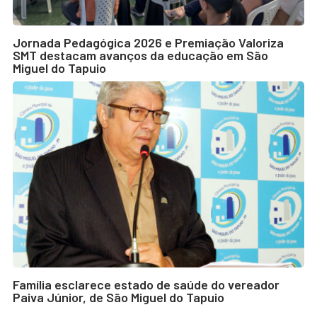
Jornada Pedagógica 2026 e Premiação Valoriza
SMT destacam avanços da educação em São
Miguel do Tapuio
Família esclarece estado de saúde do vereador
Paiva Júnior, de São Miguel do Tapuio