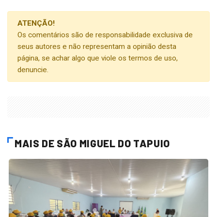
ATENÇÃO!
Os comentários são de responsabilidade exclusiva de
seus autores e não representam a opinião desta
página, se achar algo que viole os termos de uso,
denuncie.
MAIS DE SÃO MIGUEL DO TAPUIO