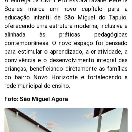
A entrega da CMEI Professora Divane Pereira
Soares marca um novo capítulo para a
educação infantil de São Miguel do Tapuio,
oferecendo uma estrutura moderna, inclusiva e
alinhada às práticas pedagógicas
contemporâneas. O novo espaço foi pensado
para estimular o aprendizado, a criatividade, a
convivência e o desenvolvimento integral das
crianças, beneficiando diretamente as famílias
do bairro Novo Horizonte e fortalecendo a
rede municipal de ensino.
Foto: São Miguel Agora