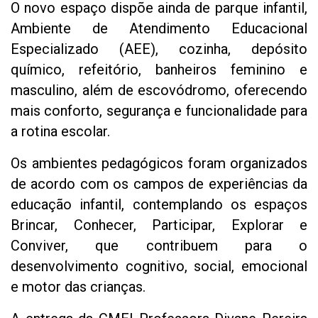
O novo espaço dispõe ainda de parque infantil,
Ambiente de Atendimento Educacional
Especializado (AEE), cozinha, depósito
químico, refeitório, banheiros feminino e
masculino, além de escovódromo, oferecendo
mais conforto, segurança e funcionalidade para
a rotina escolar.
Os ambientes pedagógicos foram organizados
de acordo com os campos de experiências da
educação infantil, contemplando os espaços
Brincar, Conhecer, Participar, Explorar e
Conviver, que contribuem para o
desenvolvimento cognitivo, social, emocional
e motor das crianças.