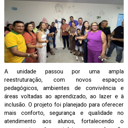
A unidade passou por uma ampla
reestruturação, com novos espaços
pedagógicos, ambientes de convivência e
áreas voltadas ao aprendizado, ao lazer e à
inclusão. O projeto foi planejado para oferecer
mais conforto, segurança e qualidade no
atendimento aos alunos, fortalecendo o