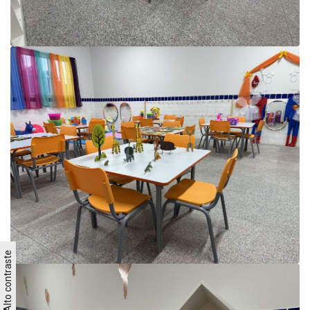
Alto contraste