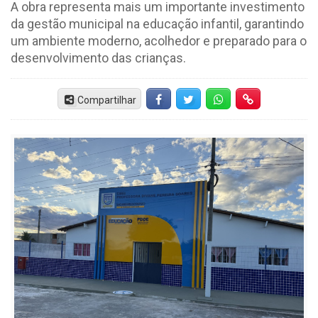
A obra representa mais um importante investimento
da gestão municipal na educação infantil, garantindo
um ambiente moderno, acolhedor e preparado para o
desenvolvimento das crianças.
Compartilhar
Facebook
Twitter
Whatsapp
Hiperlink