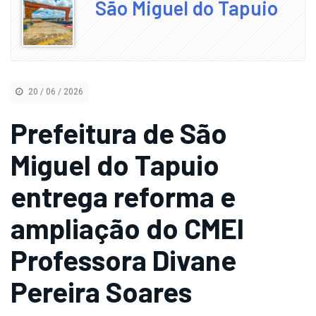
São Miguel do Tapuio
20 / 06 / 2026
Prefeitura de São
Miguel do Tapuio
entrega reforma e
ampliação do CMEI
Professora Divane
Pereira Soares