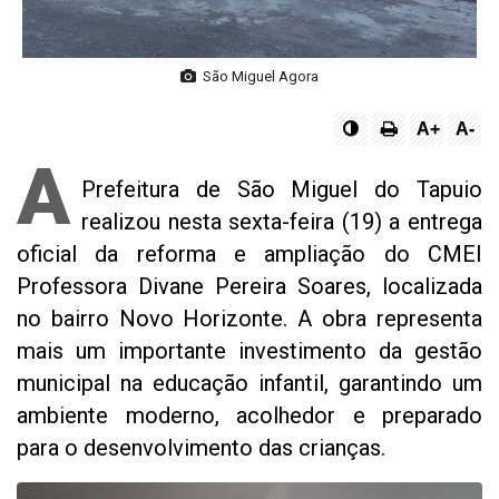
São Miguel Agora
A+
A-
A
Prefeitura de São Miguel do Tapuio
realizou nesta sexta-feira (19) a entrega
oficial da reforma e ampliação do CMEI
Professora Divane Pereira Soares, localizada
no bairro Novo Horizonte. A obra representa
mais um importante investimento da gestão
municipal na educação infantil, garantindo um
ambiente moderno, acolhedor e preparado
para o desenvolvimento das crianças.