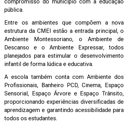
compromisso do município com a educação
pública.
Entre os ambientes que compõem a nova
estrutura da CMEI estão a entrada principal, o
Ambiente Montessoriano, o Ambiente de
Descanso e o Ambiente Expressar, todos
planejados para estimular o desenvolvimento
infantil de forma lúdica e educativa.
A escola também conta com Ambiente dos
Profissionais, Banheiro PCD, Cinema, Espaço
Sensorial, Espaço Árvore e Espaço Trânsito,
proporcionando experiências diversificadas de
aprendizagem e garantindo acessibilidade para
todos os estudantes.