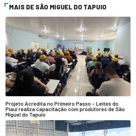
MAIS DE SÃO MIGUEL DO TAPUIO
Projeto Acredita no Primeiro Passo – Leites do
Piauí realiza capacitação com produtores de São
Miguel do Tapuio