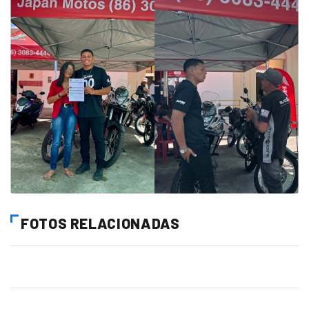
FOTOS RELACIONADAS