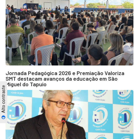
Jornada Pedagógica 2026 e Premiação Valoriza
SMT destacam avanços da educação em São
Miguel do Tapuio
Alto contraste