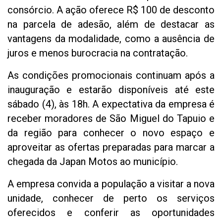
consórcio. A ação oferece R$ 100 de desconto
na parcela de adesão, além de destacar as
vantagens da modalidade, como a ausência de
juros e menos burocracia na contratação.
As condições promocionais continuam após a
inauguração e estarão disponíveis até este
sábado (4), às 18h. A expectativa da empresa é
receber moradores de São Miguel do Tapuio e
da região para conhecer o novo espaço e
aproveitar as ofertas preparadas para marcar a
chegada da Japan Motos ao município.
A empresa convida a população a visitar a nova
unidade, conhecer de perto os serviços
oferecidos e conferir as oportunidades