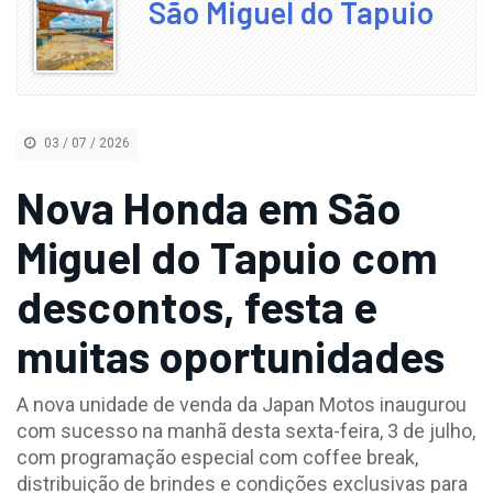
São Miguel do Tapuio
03 / 07 / 2026
Nova Honda em São
Miguel do Tapuio com
descontos, festa e
muitas oportunidades
A nova unidade de venda da Japan Motos inaugurou
com sucesso na manhã desta sexta-feira, 3 de julho,
com programação especial com coffee break,
distribuição de brindes e condições exclusivas para