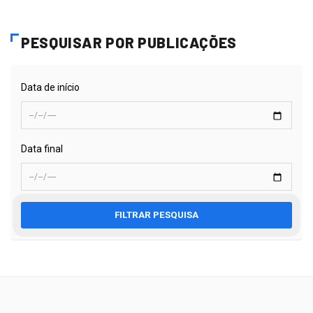
PESQUISAR POR PUBLICAÇÕES
Data de início
Data final
FILTRAR PESQUISA