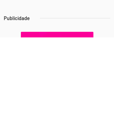
Publicidade