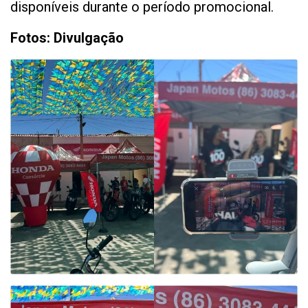
disponíveis durante o período promocional.
Fotos: Divulgação