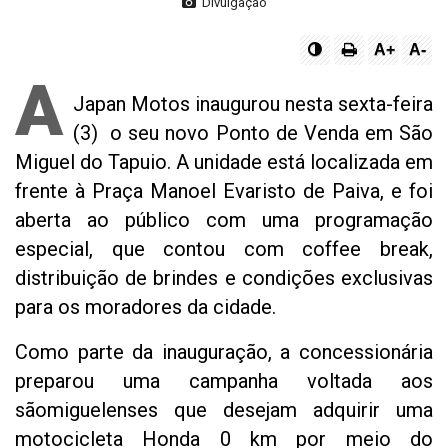
Divulgação
A+
A-
A
Japan Motos inaugurou nesta sexta-feira
(3) o seu novo Ponto de Venda em São
Miguel do Tapuio. A unidade está localizada em
frente à Praça Manoel Evaristo de Paiva, e foi
aberta ao público com uma programação
especial, que contou com coffee break,
distribuição de brindes e condições exclusivas
para os moradores da cidade.
Como parte da inauguração, a concessionária
preparou uma campanha voltada aos
sãomiguelenses que desejam adquirir uma
motocicleta Honda 0 km por meio do