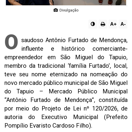
Divulgação
A+
A-
O
saudoso Antônio Furtado de Mendonça,
influente e histórico comerciante-
empreendedor em São Miguel do Tapuio,
membro da tradicional ‘família Furtado’, local,
teve seu nome eternizado na nomeação do
novo mercado público municipal de São Miguel
do Tapuio – Mercado Público Municipal
“Antônio Furtado de Mendonça”, constituída
por meio do Projeto de Lei nº 120/2026, de
autoria do Executivo Municipal (Prefeito
Pompílio Evaristo Cardoso Filho).