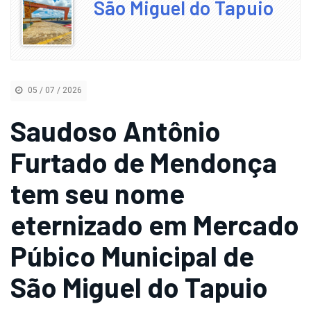
São Miguel do Tapuio
05 / 07 / 2026
Saudoso Antônio
Furtado de Mendonça
tem seu nome
eternizado em Mercado
Púbico Municipal de
São Miguel do Tapuio