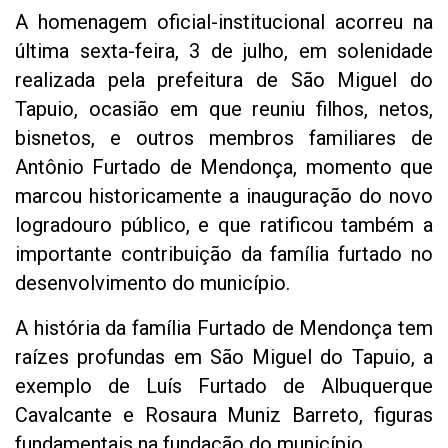
A homenagem oficial-institucional acorreu na
última sexta-feira, 3 de julho, em solenidade
realizada pela prefeitura de São Miguel do
Tapuio, ocasião em que reuniu filhos, netos,
bisnetos, e outros membros familiares de
Antônio Furtado de Mendonça, momento que
marcou historicamente a inauguração do novo
logradouro público, e que ratificou também a
importante contribuição da família furtado no
desenvolvimento do município.
A história da família Furtado de Mendonça tem
raízes profundas em São Miguel do Tapuio, a
exemplo de Luís Furtado de Albuquerque
Cavalcante e Rosaura Muniz Barreto, figuras
fundamentais na fundação do município.