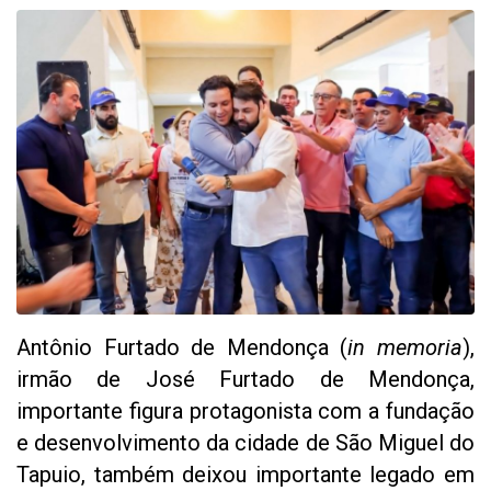
Antônio Furtado de Mendonça (
in memoria
),
irmão de José Furtado de Mendonça,
importante figura protagonista com a fundação
e desenvolvimento da cidade de São Miguel do
Tapuio, também deixou importante legado em