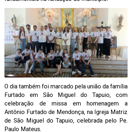
O dia também foi marcado pela união da família
Furtado em São Miguel do Tapuio, com
celebração de missa em homenagem a
Antônio Furtado de Mendonça, na Igreja Matriz
de São Miguel do Tapuio, celebrada pelo Pe.
Paulo Mateus.