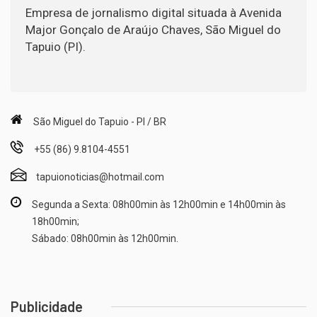
Empresa de jornalismo digital situada à Avenida
Major Gonçalo de Araújo Chaves, São Miguel do
Tapuio (PI).
São Miguel do Tapuio - PI / BR
+55 (86) 9.8104-4551
tapuionoticias@hotmail.com
Segunda a Sexta: 08h00min às 12h00min e 14h00min às
18h00min;
Sábado: 08h00min às 12h00min.
Publicidade