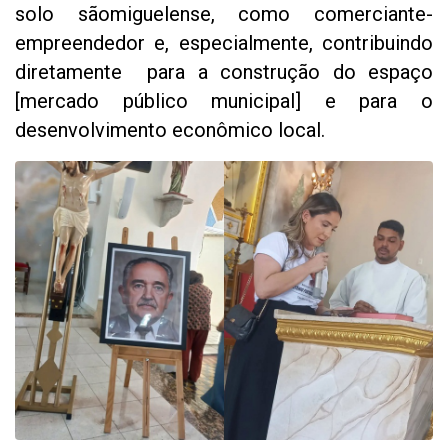
solo sãomiguelense, como comerciante-
empreendedor e, especialmente, contribuindo
diretamente para a construção do espaço
[mercado público municipal] e para o
desenvolvimento econômico local.