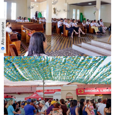
Alto contraste