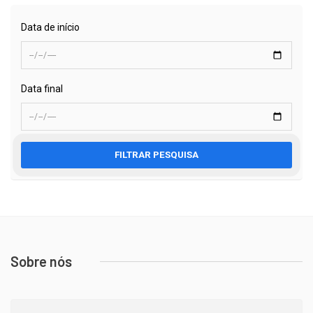
Data de início
Data final
FILTRAR PESQUISA
Sobre nós