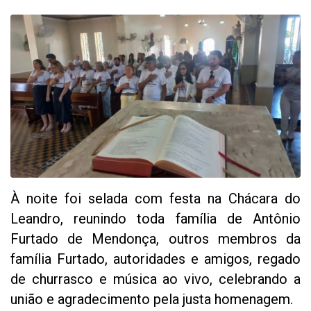
À noite foi selada com festa na Chácara do
Leandro, reunindo toda família de Antônio
Furtado de Mendonça, outros membros da
família Furtado, autoridades e amigos, regado
de churrasco e música ao vivo, celebrando a
união e agradecimento pela justa homenagem.