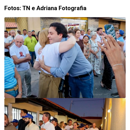
Fotos: TN e Adriana Fotografia