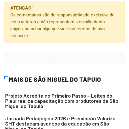
ATENÇÃO!
Os comentários são de responsabilidade exclusiva de
seus autores e não representam a opinião desta
página, se achar algo que viole os termos de uso,
denuncie.
MAIS DE SÃO MIGUEL DO TAPUIO
Projeto Acredita no Primeiro Passo – Leites do
Piauí realiza capacitação com produtores de São
Miguel do Tapuio
Jornada Pedagógica 2026 e Premiação Valoriza
SMT destacam avanços da educação em São
Miguel do Tapuio