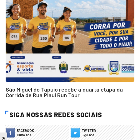
São Miguel do Tapuio recebe a quarta etapa da
Corrida de Rua Piauí Run Tour
SIGA NOSSAS REDES SOCIAIS
FACEBOOK
TWITTER
Curta-nos
Siga-nos