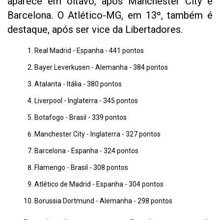
aparece em oitavo, após Manchester City e
Barcelona. O Atlético-MG, em 13º, também é
destaque, após ser vice da Libertadores.
Real Madrid - Espanha - 441 pontos
Bayer Leverkusen - Alemanha - 384 pontos
Atalanta - Itália - 380 pontos
Liverpool - Inglaterra - 345 pontos
Botafogo - Brasil - 339 pontos
Manchester City - Inglaterra - 327 pontos
Barcelona - Espanha - 324 pontos
Flamengo - Brasil - 308 pontos
Atlético de Madrid - Espanha - 304 pontos
Borussia Dortmund - Alemanha - 298 pontos