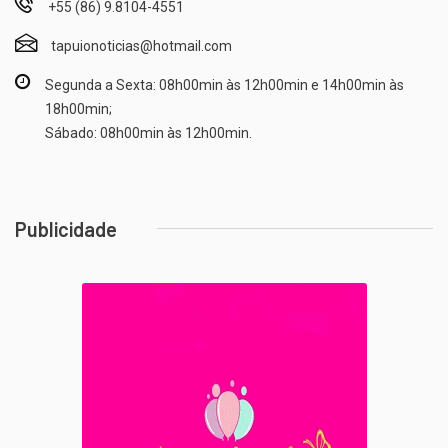
+55 (86) 9.8104-4551
tapuionoticias@hotmail.com
Segunda a Sexta: 08h00min às 12h00min e 14h00min às
18h00min;
Sábado: 08h00min às 12h00min.
Publicidade