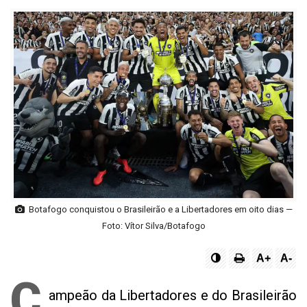
Botafogo conquistou o Brasileirão e a Libertadores em oito dias —
Foto: Vítor Silva/Botafogo
A+
A-
C
ampeão da Libertadores e do Brasileirão