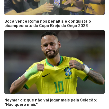
Boca vence Roma nos pênaltis e conquista o
bicampeonato da Copa Brejo da Onça 2026
Neymar diz que não vai jogar mais pela Seleção:
"Não quero mais"