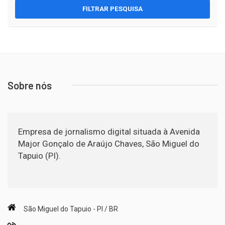
FILTRAR PESQUISA
Sobre nós
Empresa de jornalismo digital situada à Avenida
Major Gonçalo de Araújo Chaves, São Miguel do
Tapuio (PI).
São Miguel do Tapuio - PI / BR