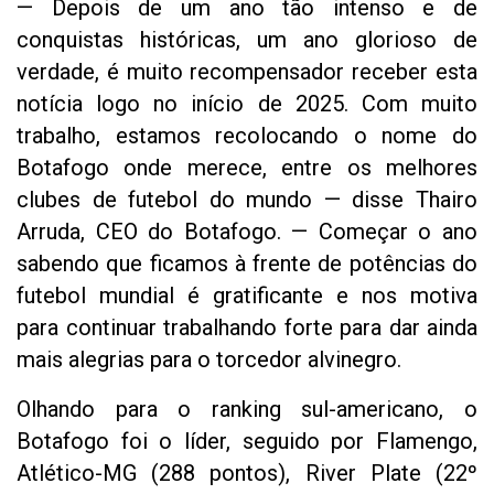
— Depois de um ano tão intenso e de
conquistas históricas, um ano glorioso de
verdade, é muito recompensador receber esta
notícia logo no início de 2025. Com muito
trabalho, estamos recolocando o nome do
Botafogo onde merece, entre os melhores
clubes de futebol do mundo — disse Thairo
Arruda, CEO do Botafogo. — Começar o ano
sabendo que ficamos à frente de potências do
futebol mundial é gratificante e nos motiva
para continuar trabalhando forte para dar ainda
mais alegrias para o torcedor alvinegro.
Olhando para o ranking sul-americano, o
Botafogo foi o líder, seguido por Flamengo,
Atlético-MG (288 pontos), River Plate (22º