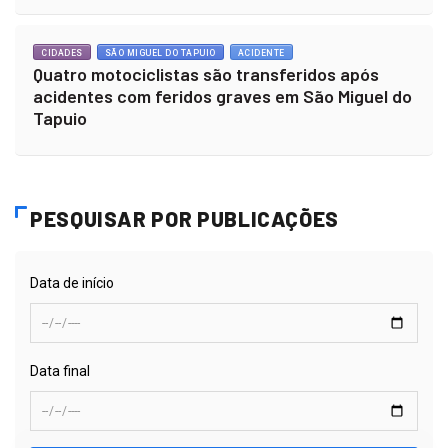
CIDADES
SÃO MIGUEL DO TAPUIO
ACIDENTE
Quatro motociclistas são transferidos após
acidentes com feridos graves em São Miguel do
Tapuio
PESQUISAR POR PUBLICAÇÕES
Data de início
Data final