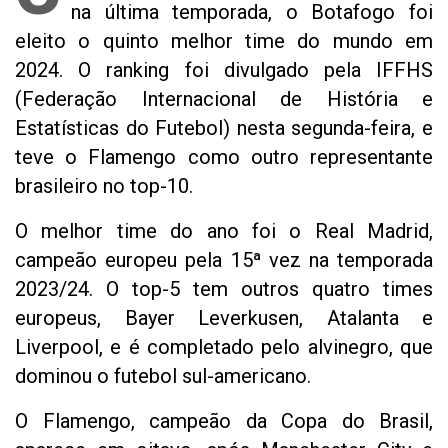
na última temporada, o Botafogo foi
eleito o quinto melhor time do mundo em
2024. O ranking foi divulgado pela IFFHS
(Federação Internacional de História e
Estatísticas do Futebol) nesta segunda-feira, e
teve o Flamengo como outro representante
brasileiro no top-10.
O melhor time do ano foi o Real Madrid,
campeão europeu pela 15ª vez na temporada
2023/24. O top-5 tem outros quatro times
europeus, Bayer Leverkusen, Atalanta e
Liverpool, e é completado pelo alvinegro, que
dominou o futebol sul-americano.
O Flamengo, campeão da Copa do Brasil,