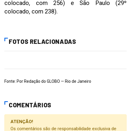
colocado, com 256) e São Paulo (29º
colocado, com 238).
FOTOS RELACIONADAS
Fonte: Por Redação do GLOBO — Rio de Janeiro
COMENTÁRIOS
ATENÇÃO!
Os comentários são de responsabilidade exclusiva de