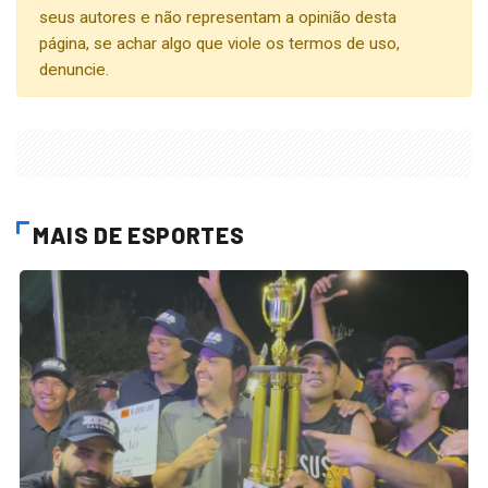
seus autores e não representam a opinião desta
página, se achar algo que viole os termos de uso,
denuncie.
MAIS DE ESPORTES