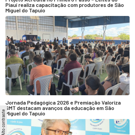
Piauí realiza capacitação com produtores de São
Miguel do Tapuio
Jornada Pedagógica 2026 e Premiação Valoriza
SMT destacam avanços da educação em São
Alto contraste
Miguel do Tapuio