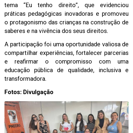
tema “Eu tenho direito”, que evidenciou
práticas pedagógicas inovadoras e promoveu
o protagonismo das crianças na construção de
saberes e na vivência dos seus direitos.
A participação foi uma oportunidade valiosa de
compartilhar experiências, fortalecer parcerias
e reafirmar o compromisso com uma
educação pública de qualidade, inclusiva e
transformadora.
Fotos: Divulgação