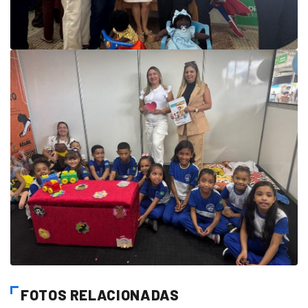
FOTOS RELACIONADAS