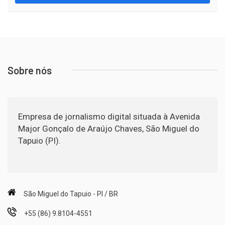
Sobre nós
Empresa de jornalismo digital situada à Avenida
Major Gonçalo de Araújo Chaves, São Miguel do
Tapuio (PI).
São Miguel do Tapuio - PI / BR
+55 (86) 9.8104-4551