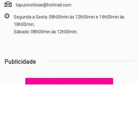
tapuionoticias@hotmail.com
Segunda a Sexta: 08h00min às 12h00min e 14h00min às
18h00min;
Sábado: 08h00min às 12h00min.
Publicidade