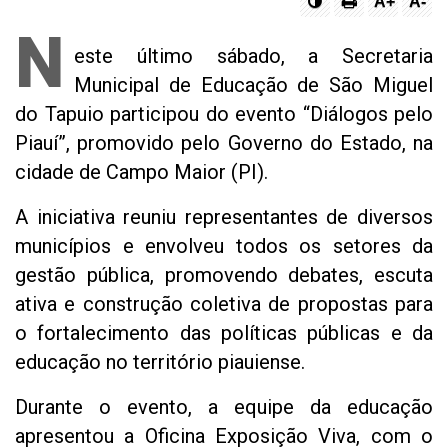
A+
A-
N
este último sábado, a Secretaria
Municipal de Educação de São Miguel
do Tapuio participou do evento “Diálogos pelo
Piauí”, promovido pelo Governo do Estado, na
cidade de Campo Maior (PI).
A iniciativa reuniu representantes de diversos
municípios e envolveu todos os setores da
gestão pública, promovendo debates, escuta
ativa e construção coletiva de propostas para
o fortalecimento das políticas públicas e da
educação no território piauiense.
Durante o evento, a equipe da educação
apresentou a Oficina Exposição Viva, com o