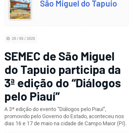
São Miguel do Tapuio
20 / 05 / 2025
SEMEC de São Miguel
do Tapuio participa da
3ª edição do “Diálogos
pelo Piauí”
A 3ª edição do evento “Diálogos pelo Piauí”,
promovido pelo Governo do Estado, aconteceu nos
dias 16 e 17 de maio na cidade de Campo Maior (PI).