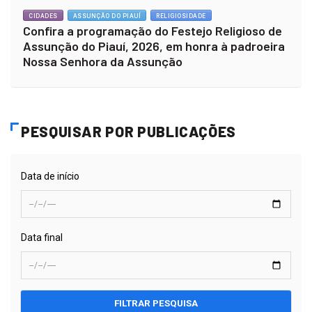
CIDADES
ASSUNÇÃO DO PIAUÍ
RELIGIOSIDADE
Confira a programação do Festejo Religioso de
Assunção do Piauí, 2026, em honra à padroeira
Nossa Senhora da Assunção
PESQUISAR POR PUBLICAÇÕES
Data de início
Data final
FILTRAR PESQUISA