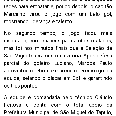
redes para empatar e, pouco depois, o capitão
Marcinho virou o jogo com um belo gol,
mostrando liderança e talento.
No segundo tempo, o jogo ficou mais
disputado, com chances para ambos os lados,
mas foi nos minutos finais que a Seleção de
São Miguel sacramentou a vitória. Após defesa
parcial do goleiro Luciano, Marcos Paulo
aproveitou o rebote e marcou o terceiro gol da
equipe, selando o placar em 3x1 e garantindo
os três pontos.
A equipe é comandada pelo técnico Cláudio
Feitosa e conta com o total apoio da
Prefeitura Municipal de São Miguel do Tapuio,