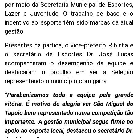
por meio da Secretaria Municipal de Esportes,
Lazer e Juventude. O trabalho de base e o
incentivo ao esporte têm sido marcas da atual
gestão.
Presentes na partida, o vice-prefeito Ribinha e
o secretário de Esportes Dr. José Lucas
acompanharam o desempenho da equipe e
destacaram o orgulho em ver a Seleção
representando o município com garra.
“Parabenizamos toda a equipe pela grande
vitória. É motivo de alegria ver São Miguel do
Tapuio bem representado numa competição tão
importante. A gestão municipal segue firme no
apoio ao esporte local, destacou o secretário Dr.