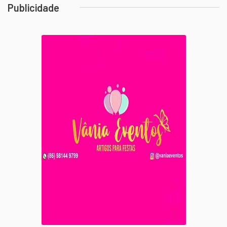
Publicidade