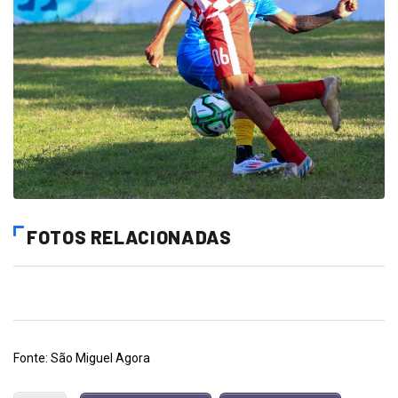
FOTOS RELACIONADAS
Fonte: São Miguel Agora