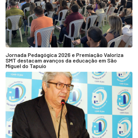
Jornada Pedagógica 2026 e Premiação Valoriza
SMT destacam avanços da educação em São
Miguel do Tapuio