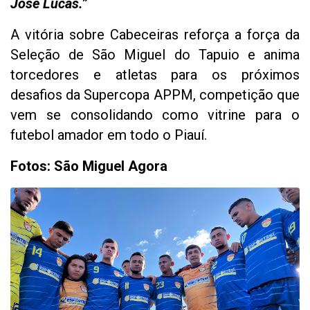
José Lucas.”
A vitória sobre Cabeceiras reforça a força da
Seleção de São Miguel do Tapuio e anima
torcedores e atletas para os próximos
desafios da Supercopa APPM, competição que
vem se consolidando como vitrine para o
futebol amador em todo o Piauí.
Fotos: São Miguel Agora