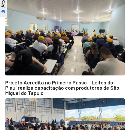
Projeto Acredita no Primeiro Passo – Leites do
Piauí realiza capacitação com produtores de São
Miguel do Tapuio