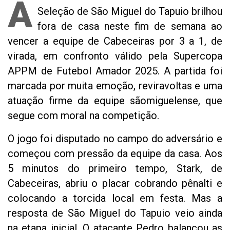
A
Seleção de São Miguel do Tapuio brilhou
fora de casa neste fim de semana ao
vencer a equipe de Cabeceiras por 3 a 1, de
virada, em confronto válido pela Supercopa
APPM de Futebol Amador 2025. A partida foi
marcada por muita emoção, reviravoltas e uma
atuação firme da equipe sãomiguelense, que
segue com moral na competição.
O jogo foi disputado no campo do adversário e
começou com pressão da equipe da casa. Aos
5 minutos do primeiro tempo, Stark, de
Cabeceiras, abriu o placar cobrando pênalti e
colocando a torcida local em festa. Mas a
resposta de São Miguel do Tapuio veio ainda
na etapa inicial. O atacante Pedro balançou as