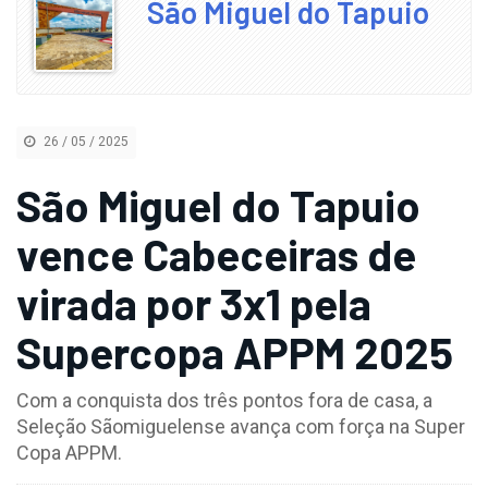
São Miguel do Tapuio
26 / 05 / 2025
São Miguel do Tapuio
vence Cabeceiras de
virada por 3x1 pela
Supercopa APPM 2025
Com a conquista dos três pontos fora de casa, a
Seleção Sãomiguelense avança com força na Super
Copa APPM.