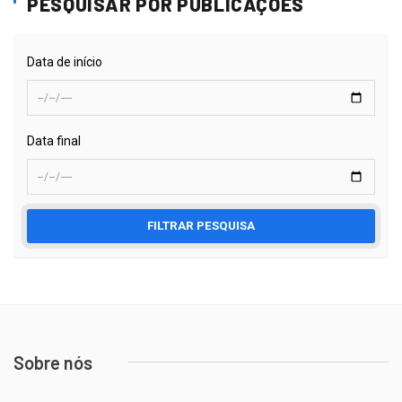
PESQUISAR POR PUBLICAÇÕES
Data de início
Data final
FILTRAR PESQUISA
Sobre nós