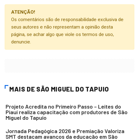
ATENÇÃO!
Os comentários são de responsabilidade exclusiva de
seus autores e não representam a opinião desta
página, se achar algo que viole os termos de uso,
denuncie.
MAIS DE SÃO MIGUEL DO TAPUIO
Projeto Acredita no Primeiro Passo – Leites do
Piauí realiza capacitação com produtores de São
Miguel do Tapuio
Jornada Pedagógica 2026 e Premiação Valoriza
SMT destacam avanços da educação em São