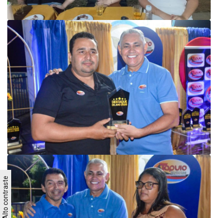
Alto contraste