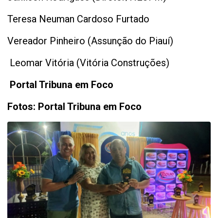
Teresa Neuman Cardoso Furtado
Vereador Pinheiro (Assunção do Piauí)
Leomar Vitória (Vitória Construções)
Portal Tribuna em Foco
Fotos: Portal Tribuna em Foco