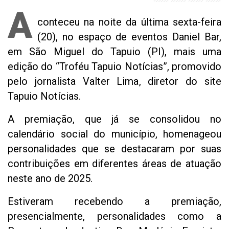
A
conteceu na noite da última sexta-feira
(20), no espaço de eventos Daniel Bar,
em São Miguel do Tapuio (PI), mais uma
edição do “Troféu Tapuio Notícias”, promovido
pelo jornalista Valter Lima, diretor do site
Tapuio Notícias.
A premiação, que já se consolidou no
calendário social do município, homenageou
personalidades que se destacaram por suas
contribuições em diferentes áreas de atuação
neste ano de 2025.
Estiveram recebendo a premiação,
presencialmente, personalidades como a