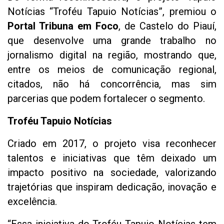
Notícias “Troféu Tapuio Notícias”, premiou o
Portal Tribuna em Foco
, de Castelo do Piauí,
que desenvolve uma grande trabalho no
jornalismo digital na região, mostrando que,
entre os meios de comunicação regional,
citados, não há concorrência, mas sim
parcerias que podem fortalecer o segmento.
Troféu Tapuio Notícias
Criado em 2017, o projeto visa reconhecer
talentos e iniciativas que têm deixado um
impacto positivo na sociedade, valorizando
trajetórias que inspiram dedicação, inovação e
excelência.