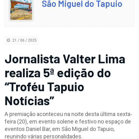
São Miguel do Tapuio
21 / 06 / 2025
Jornalista Valter Lima
realiza 5ª edição do
“Troféu Tapuio
Notícias”
A premiação aconteceu na noite desta última sexta-
feira (20), em evento solene e festivo no espaço de
eventos Daniel Bar, em São Miguel do Tapuio,
reunindo várias personalidades.