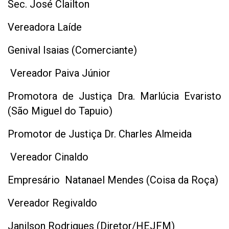
Sec. José Clailton
Vereadora Laíde
Genival Isaias (Comerciante)
Vereador Paiva Júnior
Promotora de Justiça Dra. Marlúcia Evaristo
(São Miguel do Tapuio)
Promotor de Justiça Dr. Charles Almeida
Vereador Cinaldo
Empresário Natanael Mendes (Coisa da Roça)
Vereador Regivaldo
Janilson Rodrigues (Diretor/HEJFM)