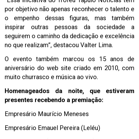
“Essa iniciativa do Troféu Tapuio Notícias tem
por objetivo não apenas reconhecer o talento e
o empenho dessas figuras, mas também
inspirar outras pessoas da sociedade a
seguirem o caminho da dedicação e excelência
no que realizam”, destacou Valter Lima.
O evento também marcou os 15 anos de
aniversário do web site criado em 2010, com
muito churrasco e música ao vivo.
Homenageados da noite, que estiveram
presentes recebendo a premiação:
Empresário Maurício Meneses
Empresário Emauel Pereira (Leléu)