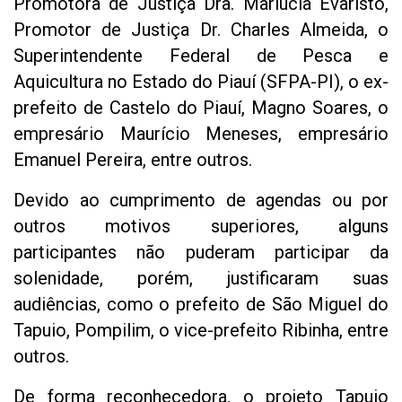
Promotora de Justiça Dra. Marlúcia Evaristo,
Promotor de Justiça Dr. Charles Almeida, o
Superintendente Federal de Pesca e
Aquicultura no Estado do Piauí (SFPA-PI), o ex-
prefeito de Castelo do Piauí, Magno Soares, o
empresário Maurício Meneses, empresário
Emanuel Pereira, entre outros.
Devido ao cumprimento de agendas ou por
outros motivos superiores, alguns
participantes não puderam participar da
solenidade, porém, justificaram suas
audiências, como o prefeito de São Miguel do
Tapuio, Pompilim, o vice-prefeito Ribinha, entre
outros.
De forma reconhecedora, o projeto Tapuio