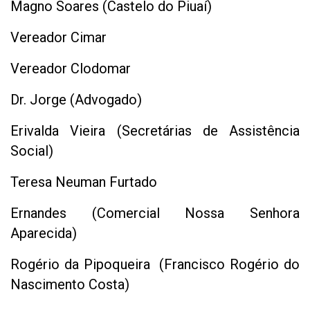
Magno Soares (Castelo do Piuaí)
Vereador Cimar
Vereador Clodomar
Dr. Jorge (Advogado)
Erivalda Vieira (Secretárias de Assistência
Social)
Teresa Neuman Furtado
Ernandes (Comercial Nossa Senhora
Aparecida)
Rogério da Pipoqueira (Francisco Rogério do
Nascimento Costa)