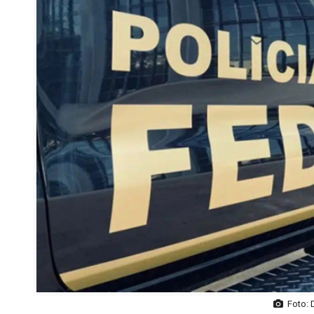
Foto: 