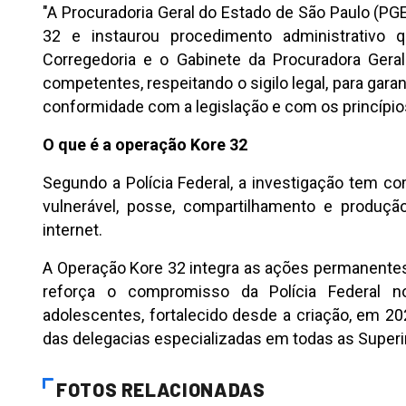
"A Procuradoria Geral do Estado de São Paulo (P
32 e instaurou procedimento administrativo 
Corregedoria e o Gabinete da Procuradora Ger
competentes, respeitando o sigilo legal, para gar
conformidade com a legislação e com os princípio
O que é a operação Kore 32
Segundo a Polícia Federal, a investigação tem c
vulnerável, posse, compartilhamento e produçã
internet.
A Operação Kore 32 integra as ações permanentes
reforça o compromisso da Polícia Federal 
adolescentes, fortalecido desde a criação, em 20
das delegacias especializadas em todas as Superi
FOTOS RELACIONADAS