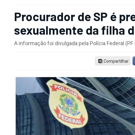
Procurador de SP é pr
sexualmente da filha 
A informação foi divulgada pela Polícia Federal (PF
Compartilhar