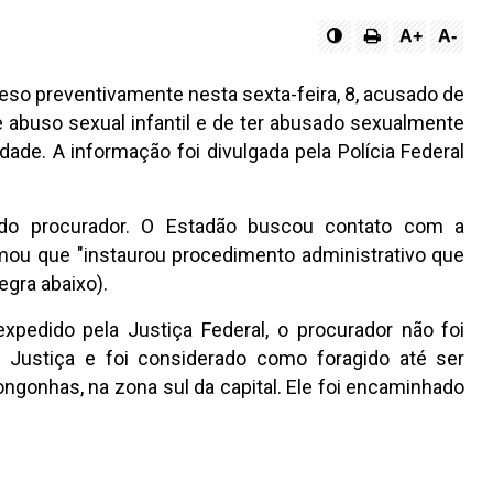
A+
A-
eso preventivamente nesta sexta-feira, 8, acusado de
de abuso sexual infantil e de ter abusado sexualmente
dade. A informação foi divulgada pela Polícia Federal
o procurador. O Estadão buscou contato com a
rmou que "instaurou procedimento administrativo que
egra abaixo).
xpedido pela Justiça Federal, o procurador não foi
 Justiça e foi considerado como foragido até ser
ngonhas, na zona sul da capital. Ele foi encaminhado
: