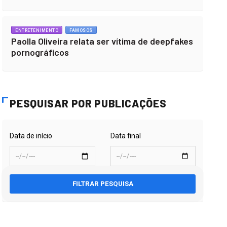
ENTRETENIMENTO
FAMOSOS
Paolla Oliveira relata ser vítima de deepfakes
pornográficos
PESQUISAR POR PUBLICAÇÕES
Data de início
Data final
FILTRAR PESQUISA