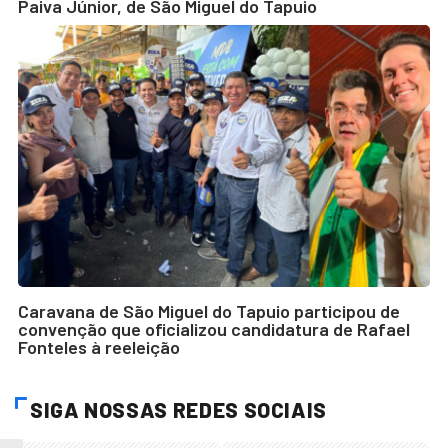
Paiva Júnior, de São Miguel do Tapuio
Caravana de São Miguel do Tapuio participou de
convenção que oficializou candidatura de Rafael
Fonteles à reeleição
SIGA NOSSAS REDES SOCIAIS