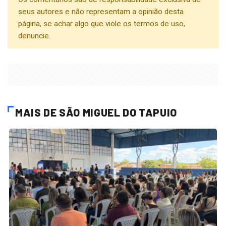
seus autores e não representam a opinião desta
página, se achar algo que viole os termos de uso,
denuncie.
MAIS DE SÃO MIGUEL DO TAPUIO