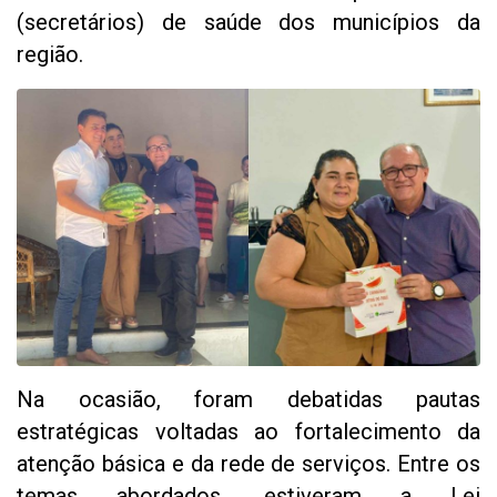
(secretários) de saúde dos municípios da
região.
Na ocasião, foram debatidas pautas
estratégicas voltadas ao fortalecimento da
atenção básica e da rede de serviços. Entre os
temas abordados, estiveram a Lei