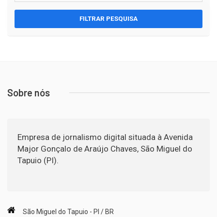
FILTRAR PESQUISA
Sobre nós
Empresa de jornalismo digital situada à Avenida
Major Gonçalo de Araújo Chaves, São Miguel do
Tapuio (PI).
São Miguel do Tapuio - PI / BR