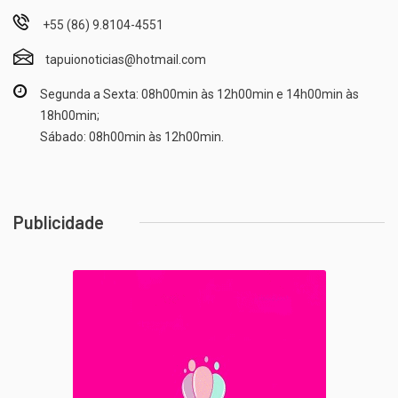
+55 (86) 9.8104-4551
tapuionoticias@hotmail.com
Segunda a Sexta: 08h00min às 12h00min e 14h00min às
18h00min;
Sábado: 08h00min às 12h00min.
Publicidade