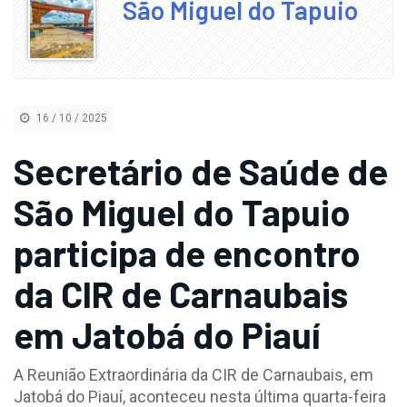
São Miguel do Tapuio
16 / 10 / 2025
Secretário de Saúde de
São Miguel do Tapuio
participa de encontro
da CIR de Carnaubais
em Jatobá do Piauí
A Reunião Extraordinária da CIR de Carnaubais, em
Jatobá do Piauí, aconteceu nesta última quarta-feira