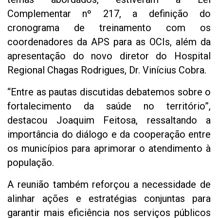
Complementar nº 217, a definição do
cronograma de treinamento com os
coordenadores da APS para as OCIs, além da
apresentação do novo diretor do Hospital
Regional Chagas Rodrigues, Dr. Vinícius Cobra.
“Entre as pautas discutidas debatemos sobre o
fortalecimento da saúde no território”,
destacou Joaquim Feitosa, ressaltando a
importância do diálogo e da cooperação entre
os municípios para aprimorar o atendimento à
população.
A reunião também reforçou a necessidade de
alinhar ações e estratégias conjuntas para
garantir mais eficiência nos serviços públicos