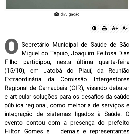
divulgação
A+
A-
O
Secretário Municipal de Saúde de São
Miguel do Tapuio, Joaquim Feitosa Dias
Filho participou, nesta última quarta-feira
(15/10), em Jatobá do Piauí, da Reunião
Extraordinária da Comissão Intergestores
Regional de Carnaubais (CIR), visando debater
e articular soluções para os desafios da saúde
pública regional, como melhoria de serviços e
integração de sistemas ligados à Saúde. O
evento contou com a presença do prefeito
Hilton Gomes e demais e representantes