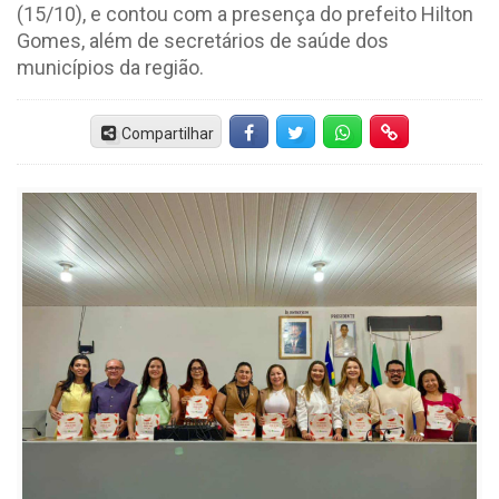
(15/10), e contou com a presença do prefeito Hilton
Gomes, além de secretários de saúde dos
municípios da região.
Compartilhar
Facebook
Twitter
Whatsapp
Hiperlink