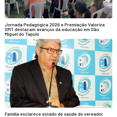
Jornada Pedagógica 2026 e Premiação Valoriza
SMT destacam avanços da educação em São
Miguel do Tapuio
Família esclarece estado de saúde do vereador