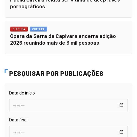
pornográficos
CULTURA
CULTURA
Ópera da Serra da Capivara encerra edição
2026 reunindo mais de 3 mil pessoas
PESQUISAR POR PUBLICAÇÕES
Data de início
Data final