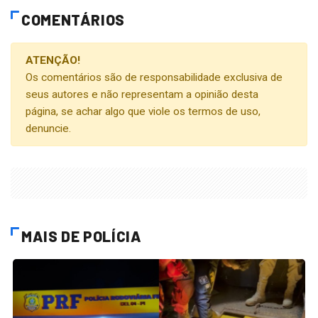
COMENTÁRIOS
ATENÇÃO!
Os comentários são de responsabilidade exclusiva de
seus autores e não representam a opinião desta
página, se achar algo que viole os termos de uso,
denuncie.
MAIS DE POLÍCIA