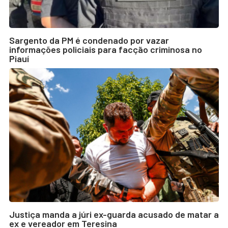
Sargento da PM é condenado por vazar
informações policiais para facção criminosa no
Piauí
Justiça manda a júri ex-guarda acusado de matar a
ex e vereador em Teresina