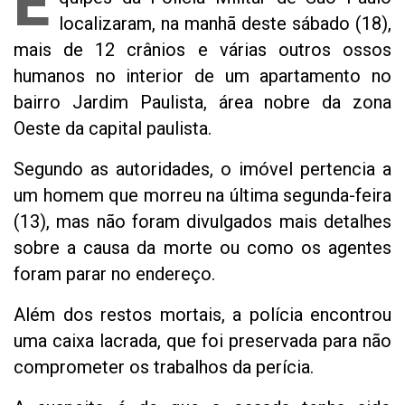
E
localizaram, na manhã deste sábado (18),
mais de 12 crânios e várias outros ossos
humanos no interior de um apartamento no
bairro Jardim Paulista, área nobre da zona
Oeste da capital paulista.
Segundo as autoridades, o imóvel pertencia a
um homem que morreu na última segunda-feira
(13), mas não foram divulgados mais detalhes
sobre a causa da morte ou como os agentes
foram parar no endereço.
Além dos restos mortais, a polícia encontrou
uma caixa lacrada, que foi preservada para não
comprometer os trabalhos da perícia.