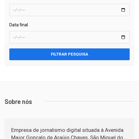
Data final
FILTRAR PESQUISA
Sobre nós
Empresa de jornalismo digital situada à Avenida
Major Gonçalo de Araújo Chaves, São Miguel do