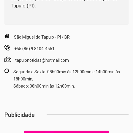
Tapuio (PI).
São Miguel do Tapuio - PI / BR
+55 (86) 9.8104-4551
tapuionoticias@hotmail.com
Segunda a Sexta: 08h00min às 12h00min e 14h00min às
18h00min;
Sábado: 08h00min às 12h00min.
Publicidade