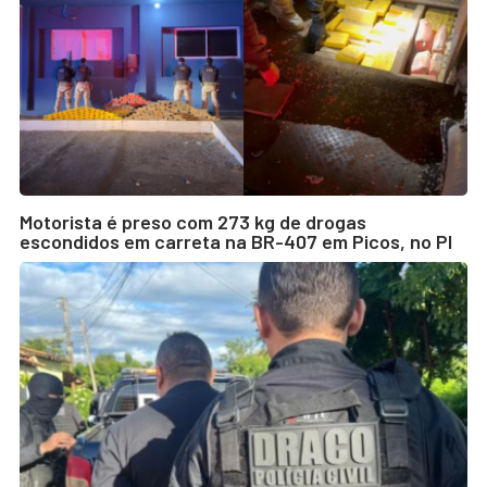
Motorista é preso com 273 kg de drogas
escondidos em carreta na BR-407 em Picos, no PI