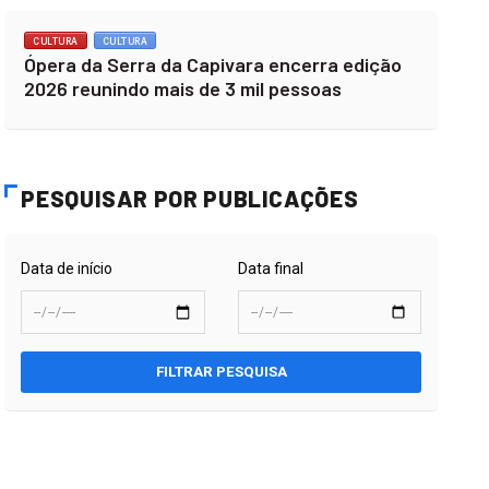
CULTURA
CULTURA
Ópera da Serra da Capivara encerra edição
2026 reunindo mais de 3 mil pessoas
PESQUISAR POR PUBLICAÇÕES
Data de início
Data final
FILTRAR PESQUISA