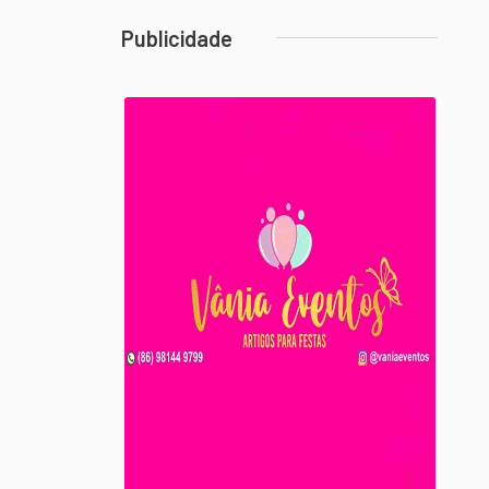
Publicidade