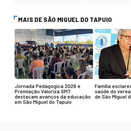
MAIS DE SÃO MIGUEL DO TAPUIO
Jornada Pedagógica 2026 e
Família esclar
Premiação Valoriza SMT
saúde do verea
destacam avanços da educação
de São Miguel 
em São Miguel do Tapuio