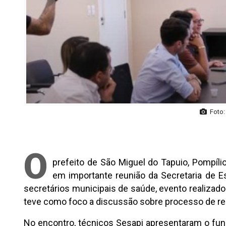
Foto:
O
prefeito de São Miguel do Tapuio, Pompíli
em importante reunião da Secretaria de 
secretários municipais de saúde, evento realizado
teve como foco a discussão sobre processo de reg
No encontro, técnicos Sesapi apresentaram o fun