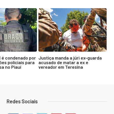
M é condenado por
Justiça manda a júri ex-guarda
es policiais para
acusado de matar a ex e
sa no Piauí
vereador em Teresina
Redes Sociais