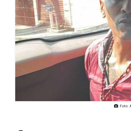
Foto: 