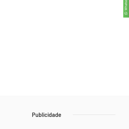
Whatsapp
Publicidade