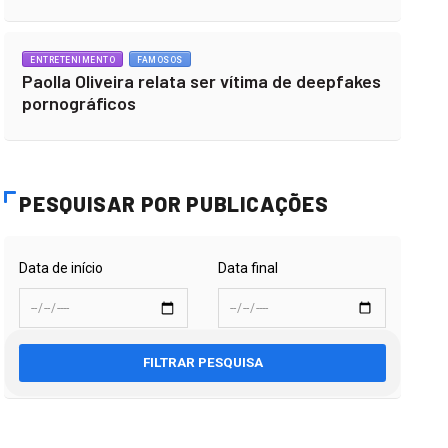
ENTRETENIMENTO
FAMOSOS
Paolla Oliveira relata ser vítima de deepfakes
pornográficos
PESQUISAR POR PUBLICAÇÕES
Data de início
Data final
FILTRAR PESQUISA