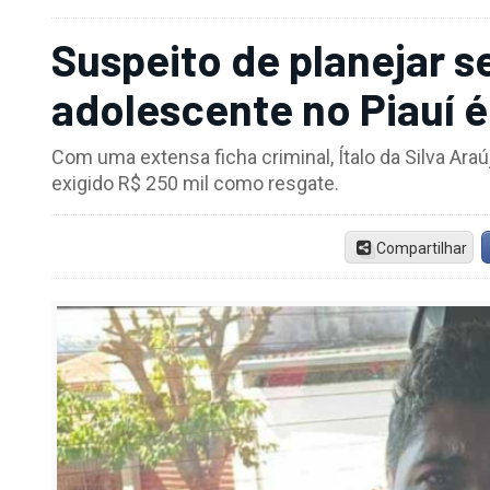
Suspeito de planejar s
adolescente no Piauí 
Com uma extensa ficha criminal, Ítalo da Silva Araú
exigido R$ 250 mil como resgate.
Compartilhar