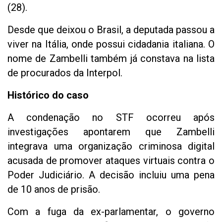
(28).
Desde que deixou o Brasil, a deputada passou a
viver na Itália, onde possui cidadania italiana. O
nome de Zambelli também já constava na lista
de procurados da Interpol.
Histórico do caso
A condenação no STF ocorreu após
investigações apontarem que Zambelli
integrava uma organização criminosa digital
acusada de promover ataques virtuais contra o
Poder Judiciário. A decisão incluiu uma pena
de 10 anos de prisão.
Com a fuga da ex-parlamentar, o governo