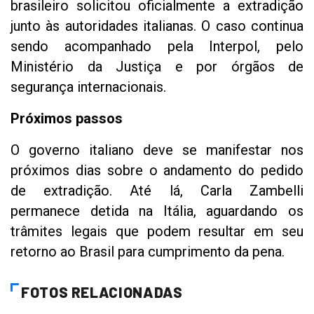
brasileiro solicitou oficialmente a extradição
junto às autoridades italianas. O caso continua
sendo acompanhado pela Interpol, pelo
Ministério da Justiça e por órgãos de
segurança internacionais.
Próximos passos
O governo italiano deve se manifestar nos
próximos dias sobre o andamento do pedido
de extradição. Até lá, Carla Zambelli
permanece detida na Itália, aguardando os
trâmites legais que podem resultar em seu
retorno ao Brasil para cumprimento da pena.
FOTOS RELACIONADAS