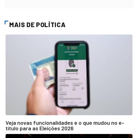
MAIS DE POLÍTICA
Veja novas funcionalidades e o que mudou no e-
título para as Eleições 2026