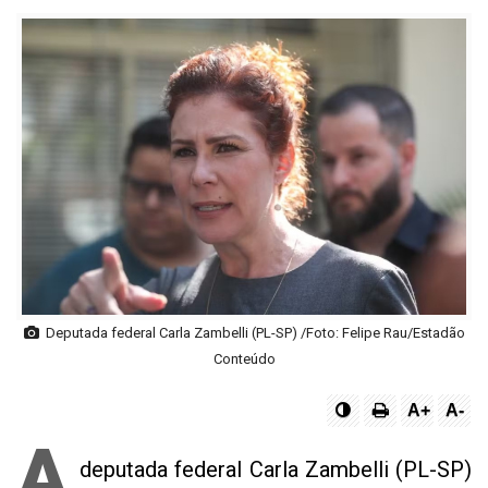
Deputada federal Carla Zambelli (PL-SP) /Foto: Felipe Rau/Estadão
Conteúdo
A+
A-
A
deputada federal Carla Zambelli (PL-SP)