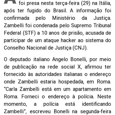
foi presa nesta terça-feira (29) na Itália,
após ter fugido do Brasil. A informação foi
confirmada pelo Ministério da Justiça.
Zambelli foi condenada pelo Supremo Tribunal
Federal (STF) a 10 anos de prisão, acusada de
participar de um ataque hacker ao sistema do
Conselho Nacional de Justiça (CNJ).
O deputado italiano Angelo Bonelli, por meio
de publicação na rede social X, afirmou ter
fornecido às autoridades italianas o endereço
onde Zambelli estaria hospedada, em Roma.
“Carla Zambelli está em um apartamento em
Roma. Forneci o endereço à polícia. Neste
momento, a polícia está identificando
Zambelli”, escreveu Bonelli na segunda-feira