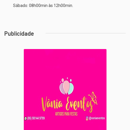
Sábado: 08h00min às 12h00min.
Publicidade