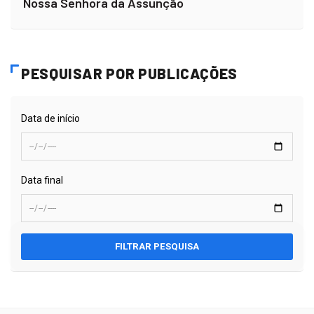
Nossa Senhora da Assunção
PESQUISAR POR PUBLICAÇÕES
Data de início
Data final
FILTRAR PESQUISA