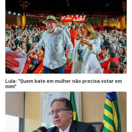
Lula: "Quem bate em mulher não precisa votar em
mim"