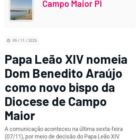
Campo Maior PI
09 / 11 / 2025
Papa Leão XIV nomeia
Dom Benedito Araújo
como novo bispo da
Diocese de Campo
Maior
A comunicação aconteceu na última sexta-feira
(07/11), por meio de decisão do Papa Leão XIV.