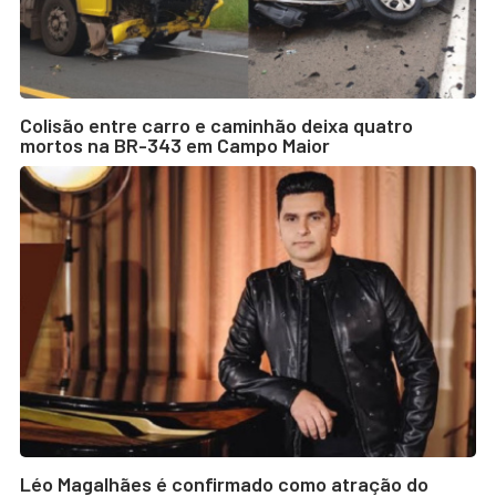
Colisão entre carro e caminhão deixa quatro
mortos na BR-343 em Campo Maior
Léo Magalhães é confirmado como atração do