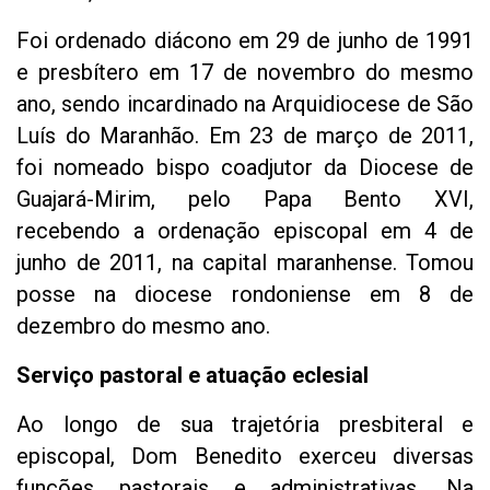
Foi ordenado diácono em 29 de junho de 1991
e presbítero em 17 de novembro do mesmo
ano, sendo incardinado na Arquidiocese de São
Luís do Maranhão. Em 23 de março de 2011,
foi nomeado bispo coadjutor da Diocese de
Guajará-Mirim, pelo Papa Bento XVI,
recebendo a ordenação episcopal em 4 de
junho de 2011, na capital maranhense. Tomou
posse na diocese rondoniense em 8 de
dezembro do mesmo ano.
Serviço pastoral e atuação eclesial
Ao longo de sua trajetória presbiteral e
episcopal, Dom Benedito exerceu diversas
funções pastorais e administrativas. Na