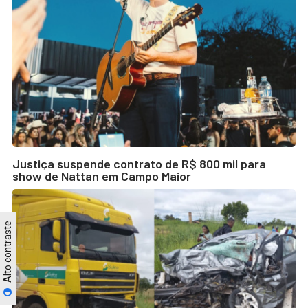
Justiça suspende contrato de R$ 800 mil para
show de Nattan em Campo Maior
Alto contraste