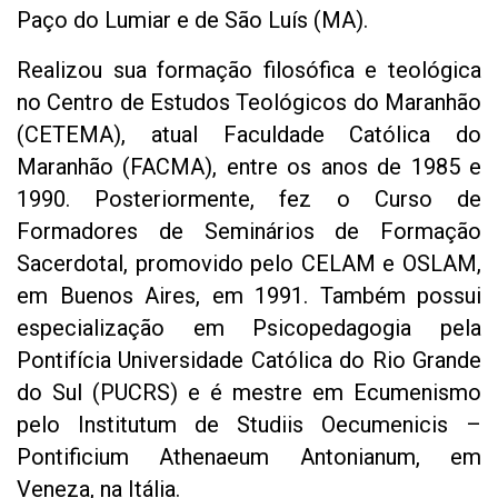
Paço do Lumiar e de São Luís (MA).
Realizou sua formação filosófica e teológica
no Centro de Estudos Teológicos do Maranhão
(CETEMA), atual Faculdade Católica do
Maranhão (FACMA), entre os anos de 1985 e
1990. Posteriormente, fez o Curso de
Formadores de Seminários de Formação
Sacerdotal, promovido pelo CELAM e OSLAM,
em Buenos Aires, em 1991. Também possui
especialização em Psicopedagogia pela
Pontifícia Universidade Católica do Rio Grande
do Sul (PUCRS) e é mestre em Ecumenismo
pelo Institutum de Studiis Oecumenicis –
Pontificium Athenaeum Antonianum, em
Veneza, na Itália.