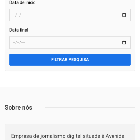
Data de início
Data final
FILTRAR PESQUISA
Sobre nós
Empresa de jornalismo digital situada à Avenida