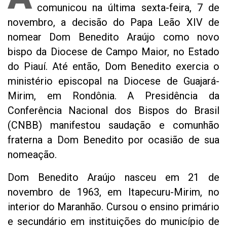
comunicou na última sexta-feira, 7 de
novembro, a decisão do Papa Leão XIV de
nomear Dom Benedito Araújo como novo
bispo da Diocese de Campo Maior, no Estado
do Piauí. Até então, Dom Benedito exercia o
ministério episcopal na Diocese de Guajará-
Mirim, em Rondônia. A Presidência da
Conferência Nacional dos Bispos do Brasil
(CNBB) manifestou saudação e comunhão
fraterna a Dom Benedito por ocasião de sua
nomeação.
Dom Benedito Araújo nasceu em 21 de
novembro de 1963, em Itapecuru-Mirim, no
interior do Maranhão. Cursou o ensino primário
e secundário em instituições do município de