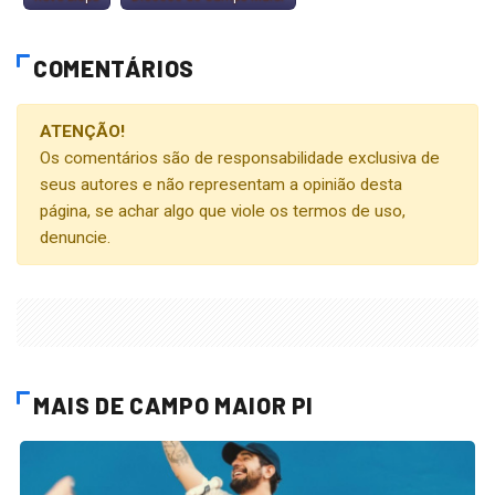
COMENTÁRIOS
ATENÇÃO!
Os comentários são de responsabilidade exclusiva de
seus autores e não representam a opinião desta
página, se achar algo que viole os termos de uso,
denuncie.
MAIS DE CAMPO MAIOR PI