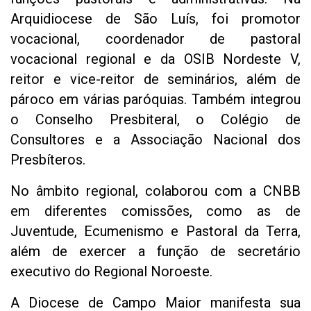
Arquidiocese de São Luís, foi promotor
vocacional, coordenador de pastoral
vocacional regional e da OSIB Nordeste V,
reitor e vice-reitor de seminários, além de
pároco em várias paróquias. Também integrou
o Conselho Presbiteral, o Colégio de
Consultores e a Associação Nacional dos
Presbíteros.
No âmbito regional, colaborou com a CNBB
em diferentes comissões, como as de
Juventude, Ecumenismo e Pastoral da Terra,
além de exercer a função de secretário
executivo do Regional Noroeste.
A Diocese de Campo Maior manifesta sua