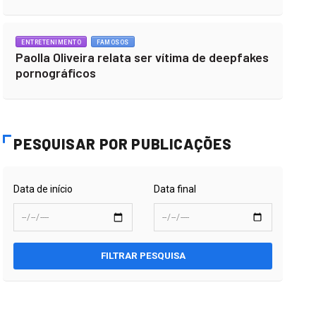
ENTRETENIMENTO
FAMOSOS
Paolla Oliveira relata ser vítima de deepfakes
pornográficos
PESQUISAR POR PUBLICAÇÕES
Data de início
Data final
FILTRAR PESQUISA