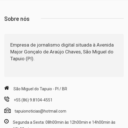
Sobre nós
Empresa de jornalismo digital situada à Avenida
Major Gonçalo de Araújo Chaves, São Miguel do
Tapuio (PI).
São Miguel do Tapuio - PI / BR
+55 (86) 9.8104-4551
tapuionoticias@hotmail.com