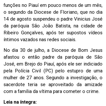
funções no Piauí em pouco menos de um mês,
o segundo da Diocese de Floriano, que no dia
14 de agosto suspendeu o padre Vinicius José
da paróquia São João Batista, na cidade de
Ribeiro Gonçalves, após ter supostos vídeos
íntimos vazados nas redes sociais.
No dia 30 de julho, a Diocese de Bom Jesus
afastou o então padre da paróquia de São
José, em Brejo do Piauí, após ele ser indiciado
pela Polícia Civil (PC) pelo estupro de uma
mulher de 27 anos. Segundo a investigação, o
sacerdote teria se aproveitado da amizade
com a família da vítima para cometer o crime.
Leia na íntegra: