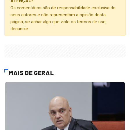
ATENÇÃO!
Os comentários são de responsabilidade exclusiva de
seus autores e não representam a opinião desta
página, se achar algo que viole os termos de uso,
denuncie.
MAIS DE GERAL