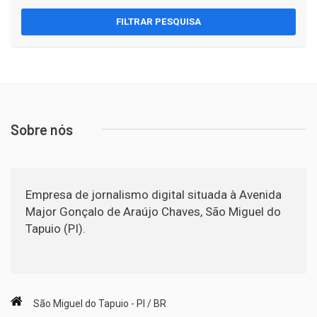
FILTRAR PESQUISA
Sobre nós
Empresa de jornalismo digital situada à Avenida
Major Gonçalo de Araújo Chaves, São Miguel do
Tapuio (PI).
São Miguel do Tapuio - PI / BR