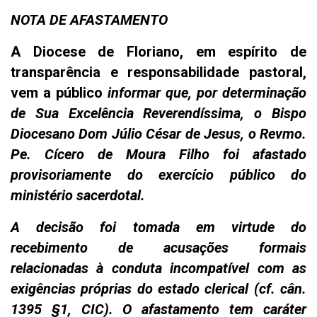
NOTA DE AFASTAMENTO
A Diocese de Floriano, em espírito de
transparência e responsabilidade pastoral,
vem a público
informar que, por determinação
de Sua Excelência Reverendíssima, o Bispo
Diocesano Dom Júlio César de Jesus, o Revmo.
Pe. Cícero de Moura Filho foi afastado
provisoriamente do exercício público do
ministério sacerdotal.
A decisão foi tomada em virtude do
recebimento de acusações formais
relacionadas à conduta incompatível com as
exigências próprias do estado clerical (cf. cân.
1395 §1, CIC). O afastamento tem caráter