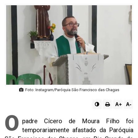
Foto: Instagram/Paróquia São Francisco das Chagas
A+
A-
O
padre Cícero de Moura Filho foi
temporariamente afastado da Paróquia