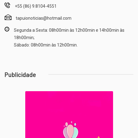
+55 (86) 9.8104-4551
tapuionoticias@hotmail.com
Segunda a Sexta: 08h00min às 12h00min e 14h00min às
18h00min;
Sábado: 08h00min às 12h00min.
Publicidade