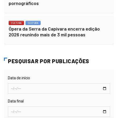
pornográficos
CULTURA
CULTURA
Ópera da Serra da Capivara encerra edição
2026 reunindo mais de 3 mil pessoas
PESQUISAR POR PUBLICAÇÕES
Data de início
Data final