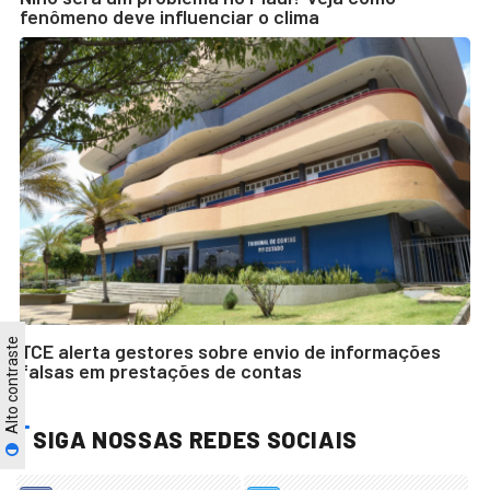
fenômeno deve influenciar o clima
Alto contraste
TCE alerta gestores sobre envio de informações
falsas em prestações de contas
SIGA NOSSAS REDES SOCIAIS