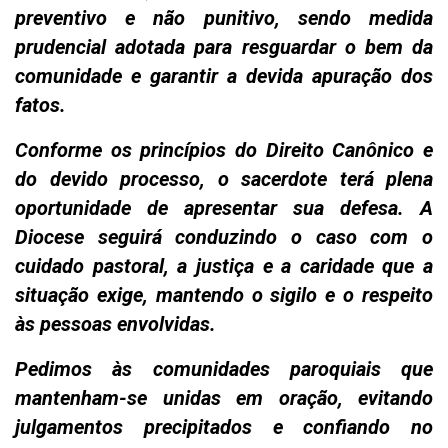
preventivo e não punitivo, sendo medida
prudencial adotada para resguardar o bem da
comunidade e garantir a devida apuração dos
fatos.
Conforme os princípios do Direito Canônico e
do devido processo, o sacerdote terá plena
oportunidade de apresentar sua defesa. A
Diocese seguirá conduzindo o caso com o
cuidado pastoral, a justiça e a caridade que a
situação exige, mantendo o sigilo e o respeito
às pessoas envolvidas.
Pedimos às comunidades paroquiais que
mantenham-se unidas em oração, evitando
julgamentos precipitados e confiando no