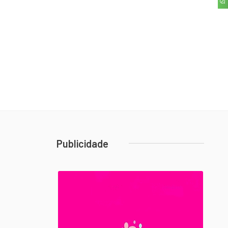
Publicidade