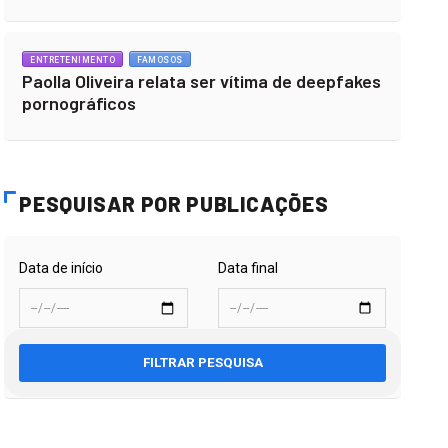
ENTRETENIMENTO
FAMOSOS
Paolla Oliveira relata ser vítima de deepfakes
pornográficos
PESQUISAR POR PUBLICAÇÕES
Data de início
Data final
FILTRAR PESQUISA