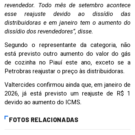
revendedor. Todo mês de setembro acontece
esse reajuste devido ao dissídio das
distribuidoras e em janeiro tem o aumento do
dissídio dos revendedores”, disse.
Segundo o representante da categoria, não
está previsto outro aumento do valor do gás
de cozinha no Piauí este ano, exceto se a
Petrobras reajustar o preço às distribuidoras.
Valtercides confirmou ainda que, em janeiro de
2026, já está previsto um reajuste de R$ 1
devido ao aumento do ICMS.
FOTOS RELACIONADAS