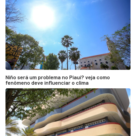
Niño será um problema no Piauí? veja como
fenômeno deve influenciar o clima