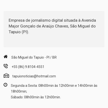
Empresa de jornalismo digital situada à Avenida
Major Gonçalo de Araújo Chaves, São Miguel do
Tapuio (PI).
São Miguel do Tapuio - PI / BR
+55 (86) 9.8104-4551
tapuionoticias@hotmail.com
Segunda a Sexta: 08h00min às 12h00min e 14h00min às
18h00min;
Sábado: 08h00min às 12h00min.