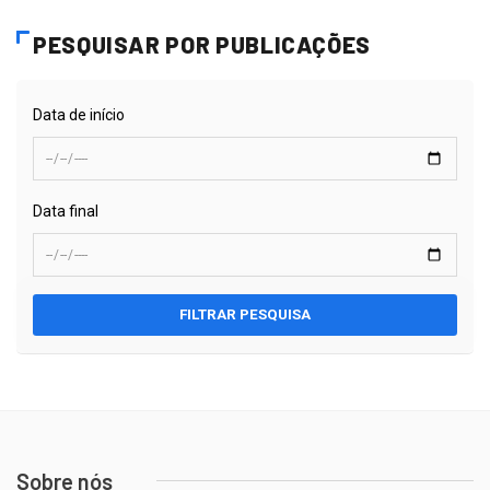
PESQUISAR POR PUBLICAÇÕES
Data de início
Data final
FILTRAR PESQUISA
Sobre nós