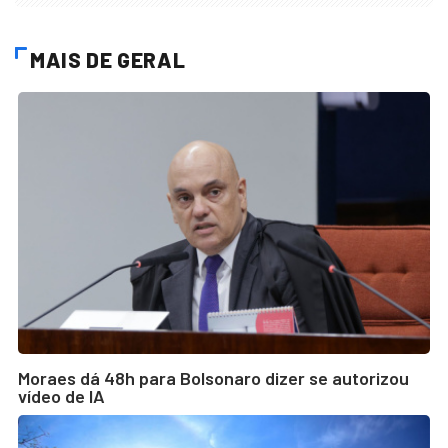
MAIS DE GERAL
Moraes dá 48h para Bolsonaro dizer se autorizou
vídeo de IA