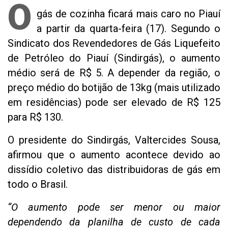
O
gás de cozinha ficará mais caro no Piauí
a partir da quarta-feira (17). Segundo o
Sindicato dos Revendedores de Gás Liquefeito
de Petróleo do Piauí (Sindirgás), o aumento
médio será de R$ 5. A depender da região, o
preço médio do botijão de 13kg (mais utilizado
em residências) pode ser elevado de R$ 125
para R$ 130.
O presidente do Sindirgás, Valtercides Sousa,
afirmou que o aumento acontece devido ao
dissídio coletivo das distribuidoras de gás em
todo o Brasil.
“O aumento pode ser menor ou maior
dependendo da planilha de custo de cada