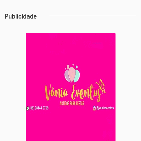
Publicidade