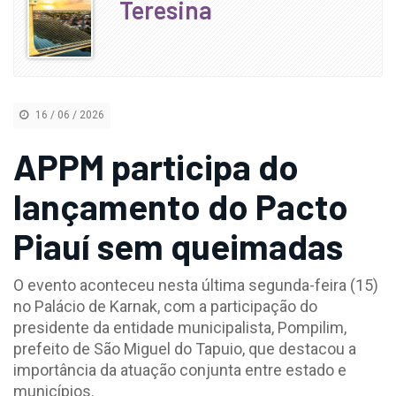
Teresina
16 / 06 / 2026
APPM participa do
lançamento do Pacto
Piauí sem queimadas
O evento aconteceu nesta última segunda-feira (15)
no Palácio de Karnak, com a participação do
presidente da entidade municipalista, Pompilim,
prefeito de São Miguel do Tapuio, que destacou a
importância da atuação conjunta entre estado e
municípios.