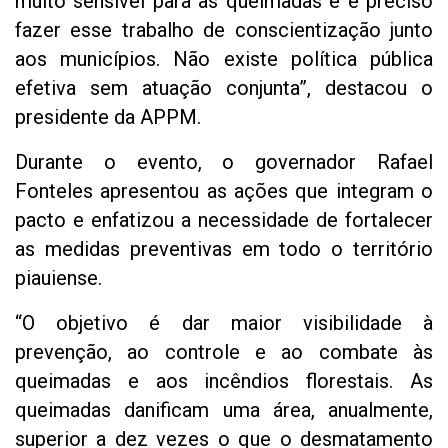
muito sensível para as queimadas e é preciso
fazer esse trabalho de conscientização junto
aos municípios. Não existe política pública
efetiva sem atuação conjunta”, destacou o
presidente da APPM.
Durante o evento, o governador Rafael
Fonteles apresentou as ações que integram o
pacto e enfatizou a necessidade de fortalecer
as medidas preventivas em todo o território
piauiense.
“O objetivo é dar maior visibilidade à
prevenção, ao controle e ao combate às
queimadas e aos incêndios florestais. As
queimadas danificam uma área, anualmente,
superior a dez vezes o que o desmatamento