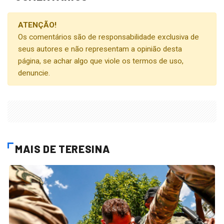
ATENÇÃO!
Os comentários são de responsabilidade exclusiva de
seus autores e não representam a opinião desta
página, se achar algo que viole os termos de uso,
denuncie.
MAIS DE TERESINA