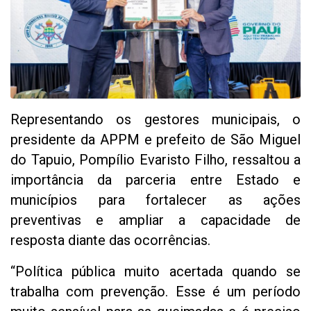
Representando os gestores municipais, o
presidente da APPM e prefeito de São Miguel
do Tapuio, Pompílio Evaristo Filho, ressaltou a
importância da parceria entre Estado e
municípios para fortalecer as ações
preventivas e ampliar a capacidade de
resposta diante das ocorrências.
“Política pública muito acertada quando se
trabalha com prevenção. Esse é um período