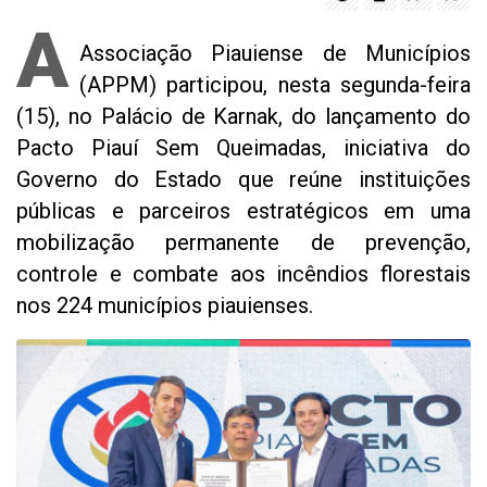
A
Associação Piauiense de Municípios
(APPM) participou, nesta segunda-feira
(15), no Palácio de Karnak, do lançamento do
Pacto Piauí Sem Queimadas, iniciativa do
Governo do Estado que reúne instituições
públicas e parceiros estratégicos em uma
mobilização permanente de prevenção,
controle e combate aos incêndios florestais
nos 224 municípios piauienses.