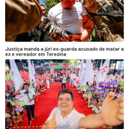
Justiça manda a júri ex-guarda acusado de matar a
ex e vereador em Teresina