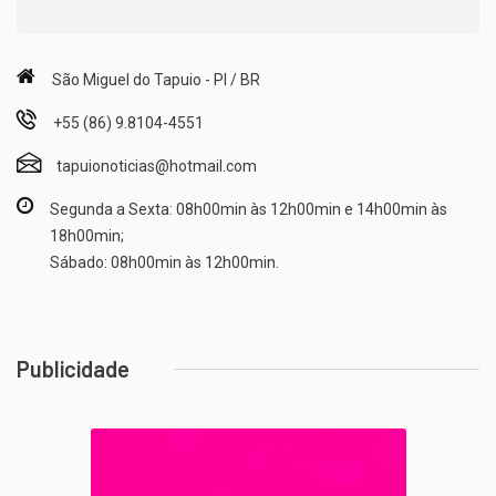
São Miguel do Tapuio - PI / BR
+55 (86) 9.8104-4551
tapuionoticias@hotmail.com
Segunda a Sexta: 08h00min às 12h00min e 14h00min às
18h00min;
Sábado: 08h00min às 12h00min.
Publicidade