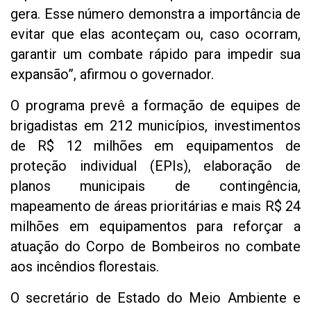
gera. Esse número demonstra a importância de
evitar que elas aconteçam ou, caso ocorram,
garantir um combate rápido para impedir sua
expansão”, afirmou o governador.
O programa prevê a formação de equipes de
brigadistas em 212 municípios, investimentos
de R$ 12 milhões em equipamentos de
proteção individual (EPIs), elaboração de
planos municipais de contingência,
mapeamento de áreas prioritárias e mais R$ 24
milhões em equipamentos para reforçar a
atuação do Corpo de Bombeiros no combate
aos incêndios florestais.
O secretário de Estado do Meio Ambiente e