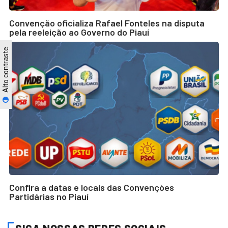
Convenção oficializa Rafael Fonteles na disputa
pela reeleição ao Governo do Piauí
Alto contraste
Confira a datas e locais das Convenções
Partidárias no Piauí