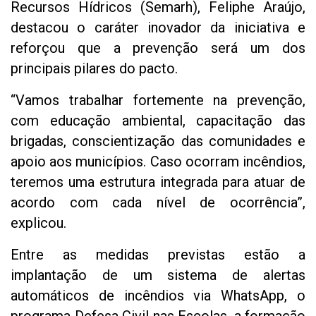
Recursos Hídricos (Semarh), Feliphe Araújo,
destacou o caráter inovador da iniciativa e
reforçou que a prevenção será um dos
principais pilares do pacto.
“Vamos trabalhar fortemente na prevenção,
com educação ambiental, capacitação das
brigadas, conscientização das comunidades e
apoio aos municípios. Caso ocorram incêndios,
teremos uma estrutura integrada para atuar de
acordo com cada nível de ocorrência”,
explicou.
Entre as medidas previstas estão a
implantação de um sistema de alertas
automáticos de incêndios via WhatsApp, o