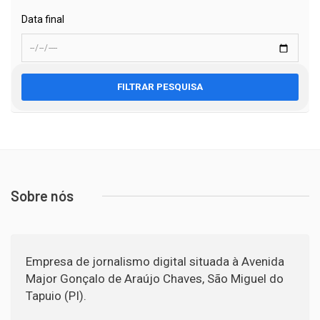
Data final
FILTRAR PESQUISA
Sobre nós
Empresa de jornalismo digital situada à Avenida
Major Gonçalo de Araújo Chaves, São Miguel do
Tapuio (PI).