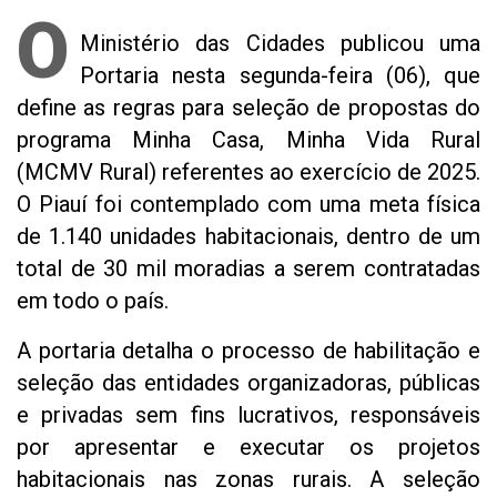
O
Ministério das Cidades publicou uma
Portaria nesta segunda-feira (06), que
define as regras para seleção de propostas do
programa Minha Casa, Minha Vida Rural
(MCMV Rural) referentes ao exercício de 2025.
O Piauí foi contemplado com uma meta física
de 1.140 unidades habitacionais, dentro de um
total de 30 mil moradias a serem contratadas
em todo o país.
A portaria detalha o processo de habilitação e
seleção das entidades organizadoras, públicas
e privadas sem fins lucrativos, responsáveis
por apresentar e executar os projetos
habitacionais nas zonas rurais. A seleção