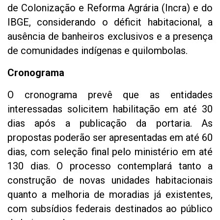
de Colonização e Reforma Agrária (Incra) e do
IBGE, considerando o déficit habitacional, a
ausência de banheiros exclusivos e a presença
de comunidades indígenas e quilombolas.
Cronograma
O cronograma prevê que as entidades
interessadas solicitem habilitação em até 30
dias após a publicação da portaria. As
propostas poderão ser apresentadas em até 60
dias, com seleção final pelo ministério em até
130 dias. O processo contemplará tanto a
construção de novas unidades habitacionais
quanto a melhoria de moradias já existentes,
com subsídios federais destinados ao público