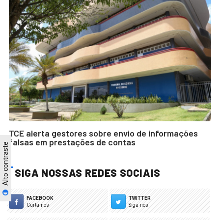
TCE alerta gestores sobre envio de informações
falsas em prestações de contas
Alto contraste
SIGA NOSSAS REDES SOCIAIS
FACEBOOK
TWITTER
Curta-nos
Siga-nos