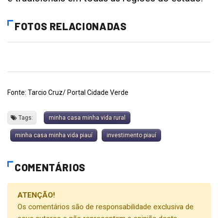
FOTOS RELACIONADAS
Fonte: Tarcio Cruz/ Portal Cidade Verde
Tags:
minha casa minha vida rural
minha casa minha vida piauí
investimento piauí
COMENTÁRIOS
ATENÇÃO!
Os comentários são de responsabilidade exclusiva de