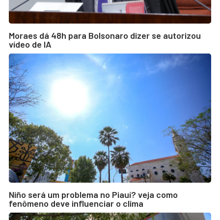
Moraes dá 48h para Bolsonaro dizer se autorizou
vídeo de IA
Niño será um problema no Piauí? veja como
fenômeno deve influenciar o clima