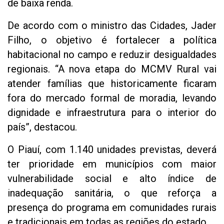
de baixa renda.
De acordo com o ministro das Cidades, Jader
Filho, o objetivo é fortalecer a política
habitacional no campo e reduzir desigualdades
regionais. “A nova etapa do MCMV Rural vai
atender famílias que historicamente ficaram
fora do mercado formal de moradia, levando
dignidade e infraestrutura para o interior do
país”, destacou.
O Piauí, com 1.140 unidades previstas, deverá
ter prioridade em municípios com maior
vulnerabilidade social e alto índice de
inadequação sanitária, o que reforça a
presença do programa em comunidades rurais
e tradicionais em todas as regiões do estado.