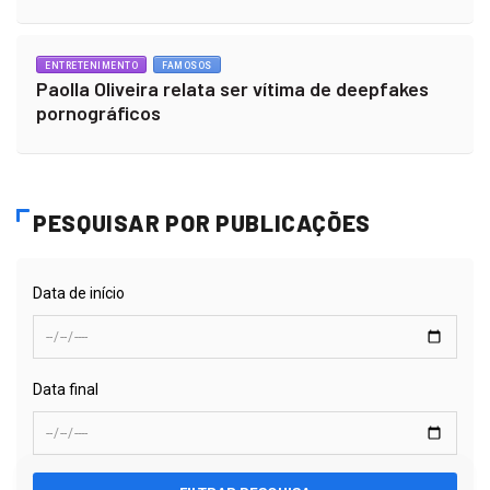
ENTRETENIMENTO
FAMOSOS
Paolla Oliveira relata ser vítima de deepfakes
pornográficos
PESQUISAR POR PUBLICAÇÕES
Data de início
Data final