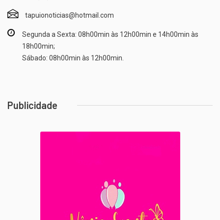
tapuionoticias@hotmail.com
Segunda a Sexta: 08h00min às 12h00min e 14h00min às
18h00min;
Sábado: 08h00min às 12h00min.
Publicidade