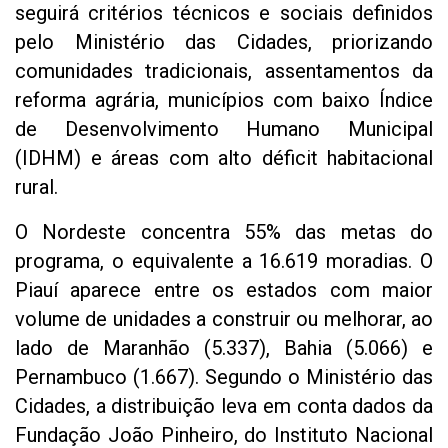
seguirá critérios técnicos e sociais definidos
pelo Ministério das Cidades, priorizando
comunidades tradicionais, assentamentos da
reforma agrária, municípios com baixo Índice
de Desenvolvimento Humano Municipal
(IDHM) e áreas com alto déficit habitacional
rural.
O Nordeste concentra 55% das metas do
programa, o equivalente a 16.619 moradias. O
Piauí aparece entre os estados com maior
volume de unidades a construir ou melhorar, ao
lado de Maranhão (5.337), Bahia (5.066) e
Pernambuco (1.667). Segundo o Ministério das
Cidades, a distribuição leva em conta dados da
Fundação João Pinheiro, do Instituto Nacional