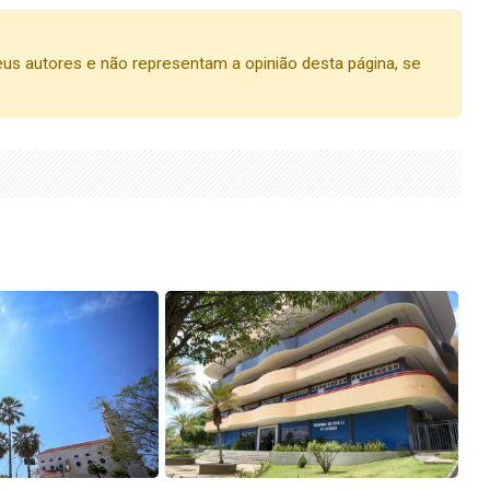
us autores e não representam a opinião desta página, se