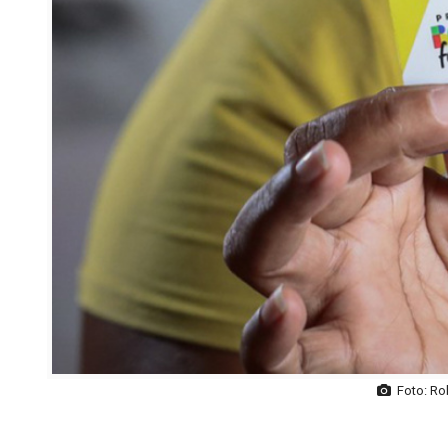
Foto: Ro