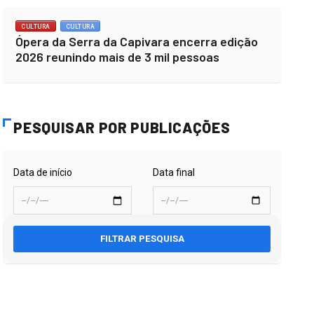
CULTURA
CULTURA
Ópera da Serra da Capivara encerra edição
2026 reunindo mais de 3 mil pessoas
PESQUISAR POR PUBLICAÇÕES
Data de início
Data final
FILTRAR PESQUISA