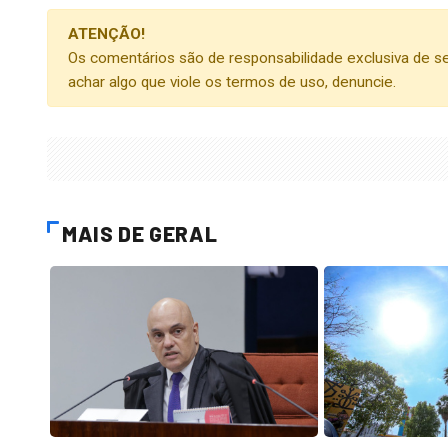
ATENÇÃO!
Os comentários são de responsabilidade exclusiva de se
achar algo que viole os termos de uso, denuncie.
MAIS DE GERAL