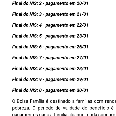
Final do NIS: 2 - pagamento em 20/01
Final do NIS: 3 - pagamento em 21/01
Final do NIS: 4 - pagamento em 22/01
Final do NIS: 5 - pagamento em 23/01
Final do NIS: 6 - pagamento em 26/01
Final do NIS: 7 - pagamento em 27/01
Final do NIS: 8 - pagamento em 28/01
Final do NIS: 9 - pagamento em 29/01
Final do NIS: 0 - pagamento em 30/01
O Bolsa Família é destinado a famílias com renda
pobreza. O período de validade do benefício
pagamentos caso a família alcance renda superior 