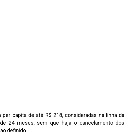
 per capita de até R$ 218, consideradas na linha da
 é de 24 meses, sem que haja o cancelamento dos
ao definido.