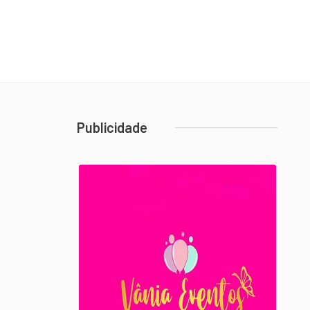
Publicidade