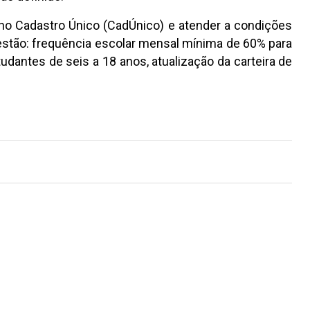
o no Cadastro Único (CadÚnico) e atender a condições
 estão: frequência escolar mensal mínima de 60% para
udantes de seis a 18 anos, atualização da carteira de