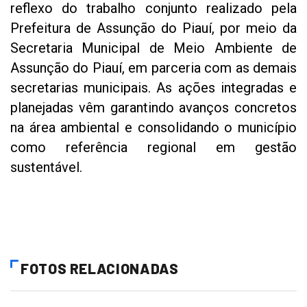
reflexo do trabalho conjunto realizado pela
Prefeitura de Assunção do Piauí, por meio da
Secretaria Municipal de Meio Ambiente de
Assunção do Piauí, em parceria com as demais
secretarias municipais. As ações integradas e
planejadas vêm garantindo avanços concretos
na área ambiental e consolidando o município
como referência regional em gestão
sustentável.
FOTOS RELACIONADAS