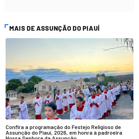
MAIS DE ASSUNÇÃO DO PIAUÍ
Confira a programação do Festejo Religioso de
Assunção do Piauí, 2026, em honra à padroeira
Nossa Senhora da Assunção