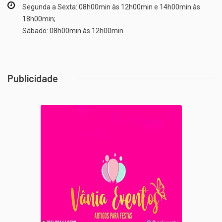
Segunda a Sexta: 08h00min às 12h00min e 14h00min às
18h00min;
Sábado: 08h00min às 12h00min.
Publicidade