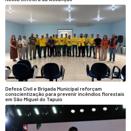
Defesa Civil e Brigada Municipal reforçam
conscientização para prevenir incêndios florestais
em São Miguel do Tapuio