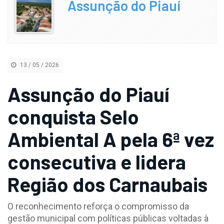
Assunção do Piauí
13 / 05 / 2026
Assunção do Piauí
conquista Selo
Ambiental A pela 6ª vez
consecutiva e lidera
Região dos Carnaubais
O reconhecimento reforça o compromisso da
gestão municipal com políticas públicas voltadas à