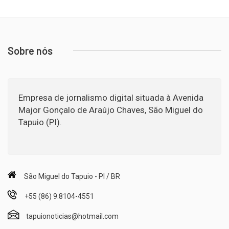
Sobre nós
Empresa de jornalismo digital situada à Avenida
Major Gonçalo de Araújo Chaves, São Miguel do
Tapuio (PI).
São Miguel do Tapuio - PI / BR
+55 (86) 9.8104-4551
tapuionoticias@hotmail.com