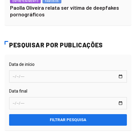
ENTRETENIMENTO
FAMOSOS
Paolla Oliveira relata ser vítima de deepfakes
pornográficos
PESQUISAR POR PUBLICAÇÕES
Data de início
Data final
FILTRAR PESQUISA