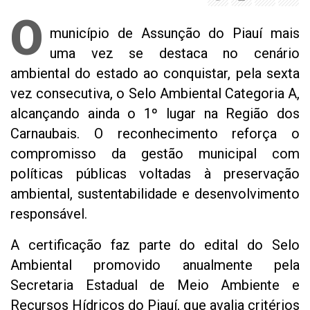
O
município de Assunção do Piauí mais
uma vez se destaca no cenário
ambiental do estado ao conquistar, pela sexta
vez consecutiva, o Selo Ambiental Categoria A,
alcançando ainda o 1º lugar na Região dos
Carnaubais. O reconhecimento reforça o
compromisso da gestão municipal com
políticas públicas voltadas à preservação
ambiental, sustentabilidade e desenvolvimento
responsável.
A certificação faz parte do edital do Selo
Ambiental promovido anualmente pela
Secretaria Estadual de Meio Ambiente e
Recursos Hídricos do Piauí, que avalia critérios