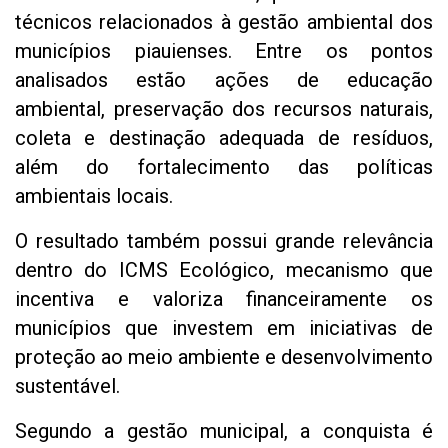
técnicos relacionados à gestão ambiental dos
municípios piauienses. Entre os pontos
analisados estão ações de educação
ambiental, preservação dos recursos naturais,
coleta e destinação adequada de resíduos,
além do fortalecimento das políticas
ambientais locais.
O resultado também possui grande relevância
dentro do ICMS Ecológico, mecanismo que
incentiva e valoriza financeiramente os
municípios que investem em iniciativas de
proteção ao meio ambiente e desenvolvimento
sustentável.
Segundo a gestão municipal, a conquista é