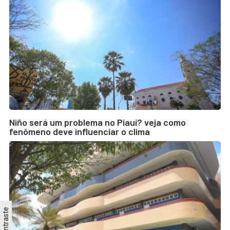
Niño será um problema no Piauí? veja como
fenômeno deve influenciar o clima