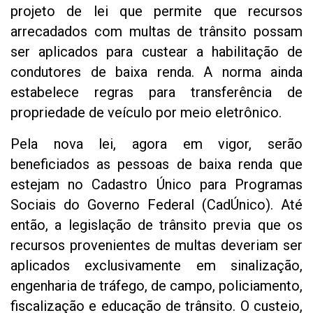
projeto de lei que permite que recursos
arrecadados com multas de trânsito possam
ser aplicados para custear a habilitação de
condutores de baixa renda. A norma ainda
estabelece regras para transferência de
propriedade de veículo por meio eletrônico.
Pela nova lei, agora em vigor, serão
beneficiados as pessoas de baixa renda que
estejam no Cadastro Único para Programas
Sociais do Governo Federal (CadÚnico). Até
então, a legislação de trânsito previa que os
recursos provenientes de multas deveriam ser
aplicados exclusivamente em sinalização,
engenharia de tráfego, de campo, policiamento,
fiscalização e educação de trânsito. O custeio,