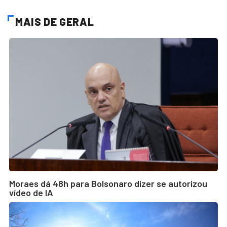
MAIS DE GERAL
Moraes dá 48h para Bolsonaro dizer se autorizou
vídeo de IA