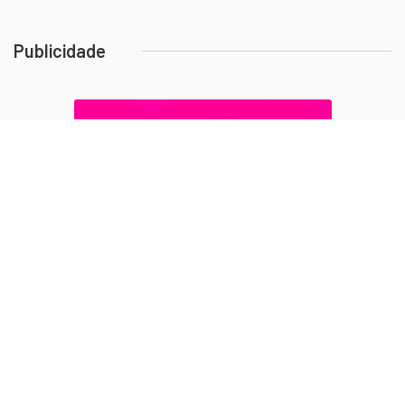
Publicidade