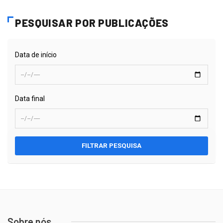
PESQUISAR POR PUBLICAÇÕES
Data de início
Data final
FILTRAR PESQUISA
Sobre nós