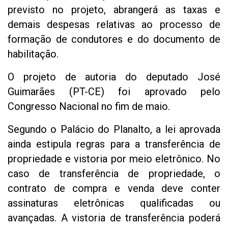
previsto no projeto, abrangerá as taxas e
demais despesas relativas ao processo de
formação de condutores e do documento de
habilitação.
O projeto de autoria do deputado José
Guimarães (PT-CE) foi aprovado pelo
Congresso Nacional no fim de maio.
Segundo o Palácio do Planalto, a lei aprovada
ainda estipula regras para a transferência de
propriedade e vistoria por meio eletrônico. No
caso de transferência de propriedade, o
contrato de compra e venda deve conter
assinaturas eletrônicas qualificadas ou
avançadas. A vistoria de transferência poderá