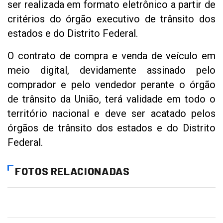
ser realizada em formato eletrônico a partir de
critérios do órgão executivo de trânsito dos
estados e do Distrito Federal.
O contrato de compra e venda de veículo em
meio digital, devidamente assinado pelo
comprador e pelo vendedor perante o órgão
de trânsito da União, terá validade em todo o
território nacional e deve ser acatado pelos
órgãos de trânsito dos estados e do Distrito
Federal.
FOTOS RELACIONADAS