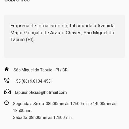
Empresa de jornalismo digital situada à Avenida
Major Gonçalo de Araújo Chaves, São Miguel do
Tapuio (PI).
São Miguel do Tapuio - PI / BR
+55 (86) 9.8104-4551
tapuionoticias@hotmail.com
Segunda a Sexta: 08h00min às 12h00min e 14h00min às
18h00min;
Sábado: 08h00min às 12h00min.